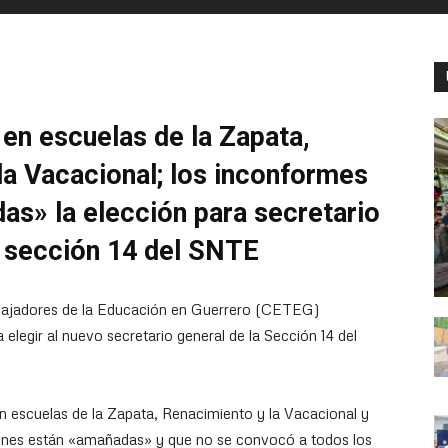
en escuelas de la Zapata,
la Vacacional; los inconformes
as» la elección para secretario
a sección 14 del SNTE
abajadores de la Educación en Guerrero (CETEG)
 elegir al nuevo secretario general de la Sección 14 del
n escuelas de la Zapata, Renacimiento y la Vacacional y
iones están «amañadas» y que no se convocó a todos los