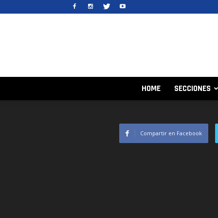
HOME
SECCIONES
Compartir en Facebook