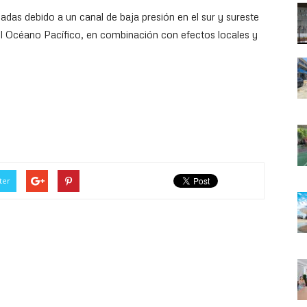
das debido a un canal de baja presión en el sur y sureste
 Océano Pacífico, en combinación con efectos locales y
ter