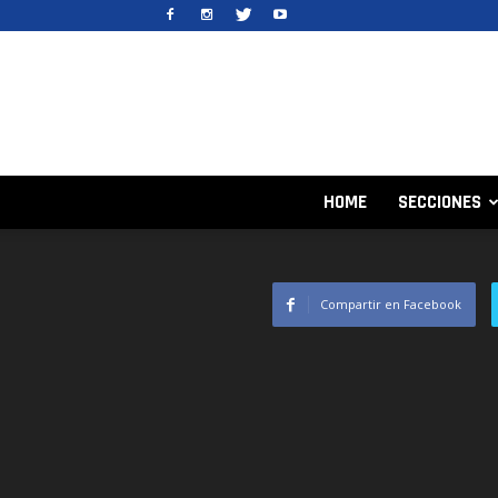
HOME
SECCIONES
Compartir en Facebook