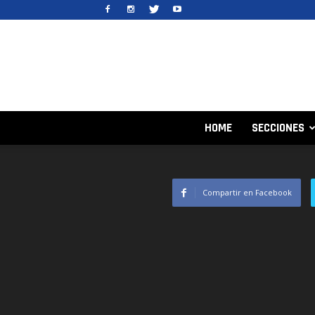
HOME
SECCIONES
Compartir en Facebook