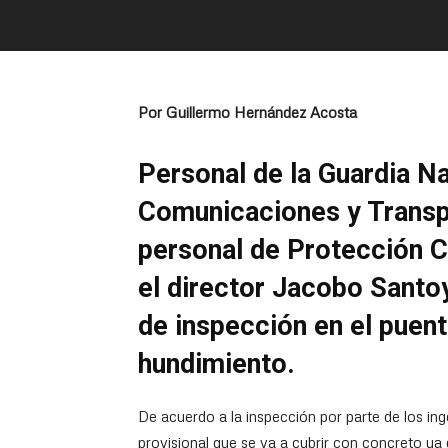
Por Guillermo Hernández Acosta
Personal de la Guardia Na
Comunicaciones y Transp
personal de Protección C
el director Jacobo Santoy
de inspección en el puen
hundimiento.
De acuerdo a la inspección por parte de los ing
provisional que se va a cubrir con concreto ya