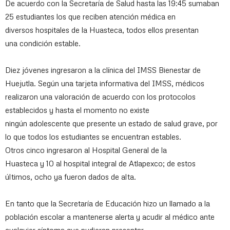
De acuerdo con la Secretaría de Salud hasta las 19:45 sumaban
25 estudiantes los que reciben atención médica en
diversos hospitales de la Huasteca, todos ellos presentan
una condición estable.
Diez jóvenes ingresaron a la clínica del IMSS Bienestar de
Huejutla. Según una tarjeta informativa del IMSS, médicos
realizaron una valoración de acuerdo con los protocolos
establecidos y hasta el momento no existe
ningún adolescente que presente un estado de salud grave, por
lo que todos los estudiantes se encuentran estables.
Otros cinco ingresaron al Hospital General de la
Huasteca y 10 al hospital integral de Atlapexco; de estos
últimos, ocho ya fueron dados de alta.
En tanto que la Secretaría de Educación hizo un llamado a la
población escolar a mantenerse alerta y acudir al médico ante