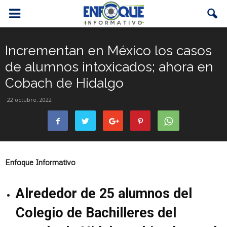
Incrementan en México los casos
de alumnos intoxicados; ahora en
Cobach de Hidalgo
22 octubre, 2022
Enfoque Informativo
Alrededor de 25 alumnos del
Colegio de Bachilleres del