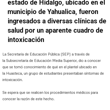
estado de Hidalgo, ubicado en el
municipio de Yahualica, fueron
ingresados a diversas clínicas de
salud por un aparente cuadro de
intoxicación
La Secretaría de Educación Pública (SEP) a través de
la Subsecretaría de Educación Media Superior, dio a conocer
que se tomó conocimiento de qué en el plantel ubicado en
la Huasteca, un grupo de estudiantes presentaban síntomas de
intoxicación.
Se espera que se realicen los procedimientos médicos para
conocer la razón de este hecho.