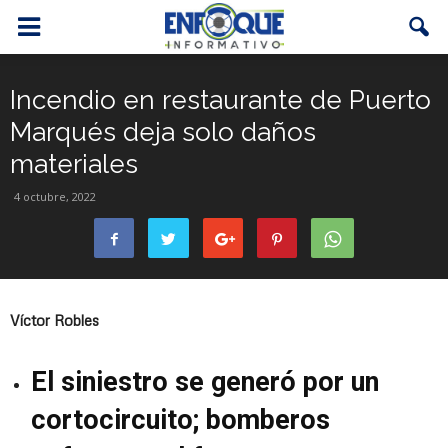
Incendio en restaurante de Puerto
Marqués deja solo daños
materiales
4 octubre, 2022
Víctor Robles
El siniestro se generó por un
cortocircuito; bomberos