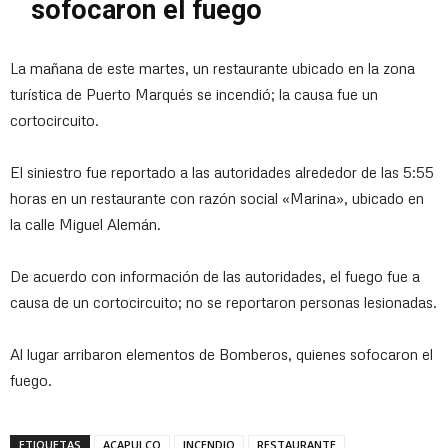
sofocaron el fuego
La mañana de este martes, un restaurante ubicado en la zona
turística de Puerto Marqués se incendió; la causa fue un
cortocircuito.
El siniestro fue reportado a las autoridades alrededor de las 5:55
horas en un restaurante con razón social «Marina», ubicado en
la calle Miguel Alemán.
De acuerdo con información de las autoridades, el fuego fue a
causa de un cortocircuito; no se reportaron personas lesionadas.
Al lugar arribaron elementos de Bomberos, quienes sofocaron el
fuego.
ETIQUETAS
ACAPULCO
INCENDIO
RESTAURANTE