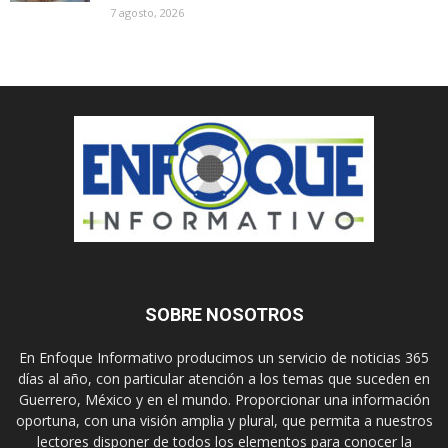
7 agosto, 2026
SOBRE NOSOTROS
En Enfoque Informativo producimos un servicio de noticias 365
días al año, con particular atención a los temas que suceden en
Guerrero, México y en el mundo. Proporcionar una información
oportuna, con una visión amplia y plural, que permita a nuestros
lectores disponer de todos los elementos para conocer la