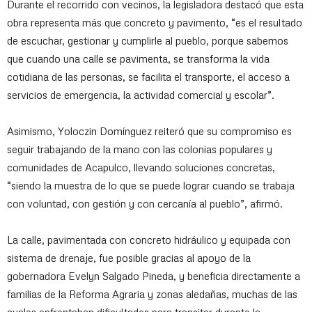
Durante el recorrido con vecinos, la legisladora destacó que esta
obra representa más que concreto y pavimento, “es el resultado
de escuchar, gestionar y cumplirle al pueblo, porque sabemos
que cuando una calle se pavimenta, se transforma la vida
cotidiana de las personas, se facilita el transporte, el acceso a
servicios de emergencia, la actividad comercial y escolar”.
Asimismo, Yoloczin Domínguez reiteró que su compromiso es
seguir trabajando de la mano con las colonias populares y
comunidades de Acapulco, llevando soluciones concretas,
“siendo la muestra de lo que se puede lograr cuando se trabaja
con voluntad, con gestión y con cercanía al pueblo”, afirmó.
La calle, pavimentada con concreto hidráulico y equipada con
sistema de drenaje, fue posible gracias al apoyo de la
gobernadora Evelyn Salgado Pineda, y beneficia directamente a
familias de la Reforma Agraria y zonas aledañas, muchas de las