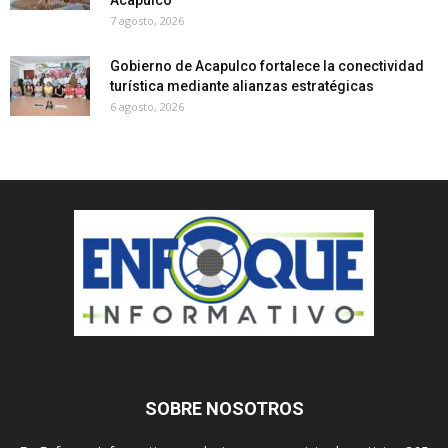
7 agosto, 2026
Gobierno de Acapulco fortalece la conectividad
turística mediante alianzas estratégicas
6 agosto, 2026
SOBRE NOSOTROS