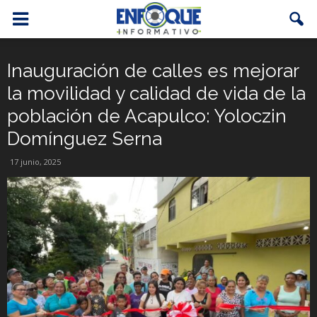
Inauguración de calles es mejorar
la movilidad y calidad de vida de la
población de Acapulco: Yoloczin
Domínguez Serna
17 junio, 2025