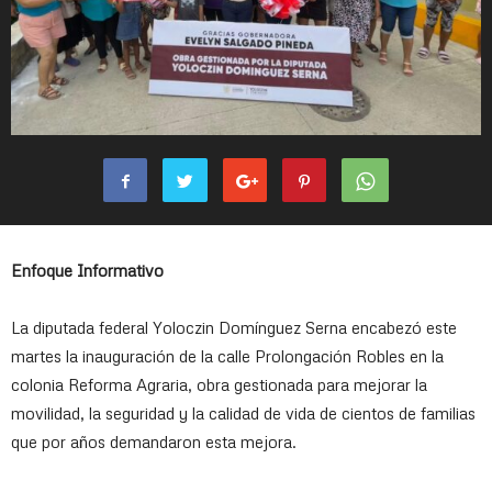
Enfoque Informativo
La diputada federal Yoloczin Domínguez Serna encabezó este
martes la inauguración de la calle Prolongación Robles en la
colonia Reforma Agraria, obra gestionada para mejorar la
movilidad, la seguridad y la calidad de vida de cientos de familias
que por años demandaron esta mejora.