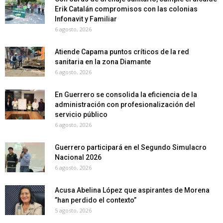
Erik Catalán compromisos con las colonias
Infonavit y Familiar
6 agosto, 2026
Atiende Capama puntos críticos de la red
sanitaria en la zona Diamante
6 agosto, 2026
En Guerrero se consolida la eficiencia de la
administración con profesionalización del
servicio público
6 agosto, 2026
Guerrero participará en el Segundo Simulacro
Nacional 2026
6 agosto, 2026
Acusa Abelina López que aspirantes de Morena
”han perdido el contexto”
5 agosto, 2026