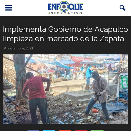
Implementa Gobierno de Acapulco
limpieza en mercado de la Zapata
8 noviembre, 2023