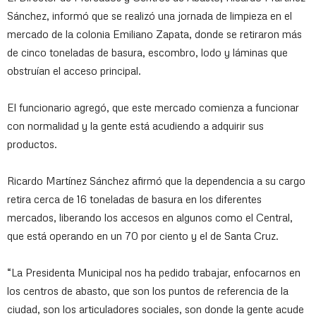
Sánchez, informó que se realizó una jornada de limpieza en el
mercado de la colonia Emiliano Zapata, donde se retiraron más
de cinco toneladas de basura, escombro, lodo y láminas que
obstruían el acceso principal.
El funcionario agregó, que este mercado comienza a funcionar
con normalidad y la gente está acudiendo a adquirir sus
productos.
Ricardo Martínez Sánchez afirmó que la dependencia a su cargo
retira cerca de 16 toneladas de basura en los diferentes
mercados, liberando los accesos en algunos como el Central,
que está operando en un 70 por ciento y el de Santa Cruz.
“La Presidenta Municipal nos ha pedido trabajar, enfocarnos en
los centros de abasto, que son los puntos de referencia de la
ciudad, son los articuladores sociales, son donde la gente acude