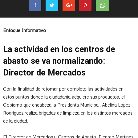
Enfoque Informativo
La actividad en los centros de
abasto se va normalizando:
Director de Mercados
Con la finalidad de retomar por completo las actividades en
estos puntos donde la ciudadanía adquiere sus productos, el
Gobierno que encabeza la Presidenta Municipal, Abelina López
Rodríguez realiza brigadas de limpieza en los distintos mercados
de la ciudad.
El Director de Mercados y Centros de Abasto, Ricardo Martínez