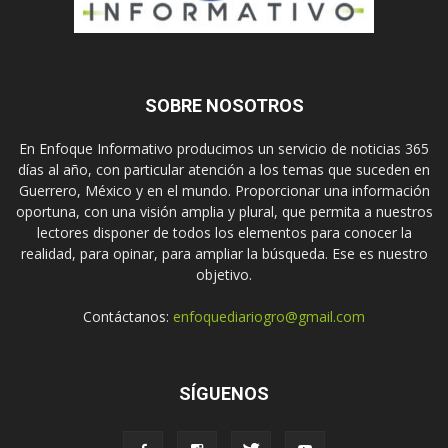
SOBRE NOSOTROS
En Enfoque Informativo producimos un servicio de noticias 365
días al año, con particular atención a los temas que suceden en
Guerrero, México y en el mundo. Proporcionar una información
oportuna, con una visión amplia y plural, que permita a nuestros
lectores disponer de todos los elementos para conocer la
realidad, para opinar, para ampliar la búsqueda. Ese es nuestro
objetivo.
Contáctanos:
enfoquediariogro@gmail.com
SÍGUENOS