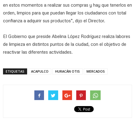
en estos momentos a realizar sus compras y hay que tenerlos en
orden, limpios para que puedan llegar los ciudadanos con total
confianza a adquirir sus productos”, dijo el Director.
El Gobierno que preside Abelina López Rodríguez realiza labores
de limpieza en distintos puntos de la ciudad, con el objetivo de
reactivar las diferentes actividades.
ETIQUETAS
ACAPULCO
HURACÁN OTIS
MERCADOS