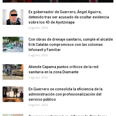
Ex gobernador de Guerrero, Ángel Aguirre,
detenido tras ser acusado de ocultar evidencia
sobre los 43 de Ayotzinapa
6 agosto, 2026
Con obras de drenaje sanitario, cumple el alcalde
Erik Catalán compromisos con las colonias
Infonavit y Familiar
6 agosto, 2026
Atiende Capama puntos críticos de la red
sanitaria en la zona Diamante
6 agosto, 2026
En Guerrero se consolida la eficiencia de la
administración con profesionalización del
servicio público
6 agosto, 2026