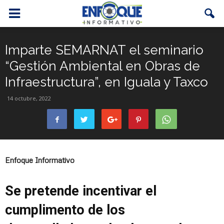
Imparte SEMARNAT el seminario
“Gestión Ambiental en Obras de
Infraestructura”, en Iguala y Taxco
14 octubre, 2022
Enfoque Informativo
Se pretende incentivar el
cumplimento de los