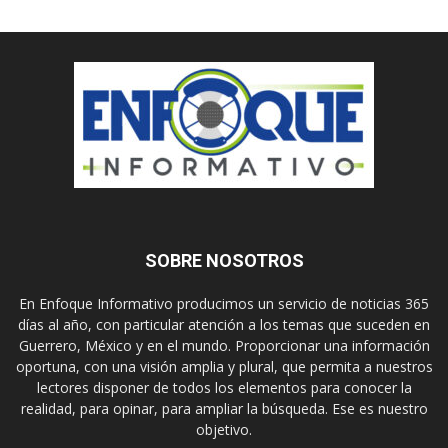
SOBRE NOSOTROS
En Enfoque Informativo producimos un servicio de noticias 365
días al año, con particular atención a los temas que suceden en
Guerrero, México y en el mundo. Proporcionar una información
oportuna, con una visión amplia y plural, que permita a nuestros
lectores disponer de todos los elementos para conocer la
realidad, para opinar, para ampliar la búsqueda. Ese es nuestro
objetivo.