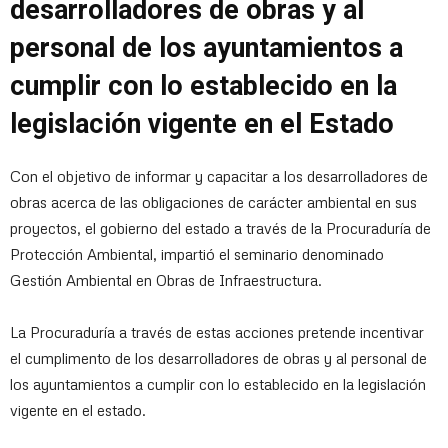
desarrolladores de obras y al
personal de los ayuntamientos a
cumplir con lo establecido en la
legislación vigente en el Estado
Con el objetivo de informar y capacitar a los desarrolladores de
obras acerca de las obligaciones de carácter ambiental en sus
proyectos, el gobierno del estado a través de la Procuraduría de
Protección Ambiental, impartió el seminario denominado
Gestión Ambiental en Obras de Infraestructura.
La Procuraduría a través de estas acciones pretende incentivar
el cumplimento de los desarrolladores de obras y al personal de
los ayuntamientos a cumplir con lo establecido en la legislación
vigente en el estado.