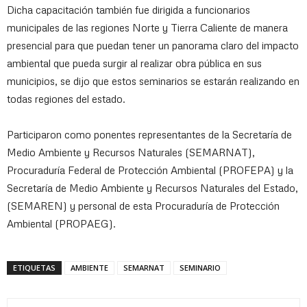
Dicha capacitación también fue dirigida a funcionarios
municipales de las regiones Norte y Tierra Caliente de manera
presencial para que puedan tener un panorama claro del impacto
ambiental que pueda surgir al realizar obra pública en sus
municipios, se dijo que estos seminarios se estarán realizando en
todas regiones del estado.
Participaron como ponentes representantes de la Secretaría de
Medio Ambiente y Recursos Naturales (SEMARNAT),
Procuraduría Federal de Protección Ambiental (PROFEPA) y la
Secretaría de Medio Ambiente y Recursos Naturales del Estado,
(SEMAREN) y personal de esta Procuraduría de Protección
Ambiental (PROPAEG).
ETIQUETAS
AMBIENTE
SEMARNAT
SEMINARIO