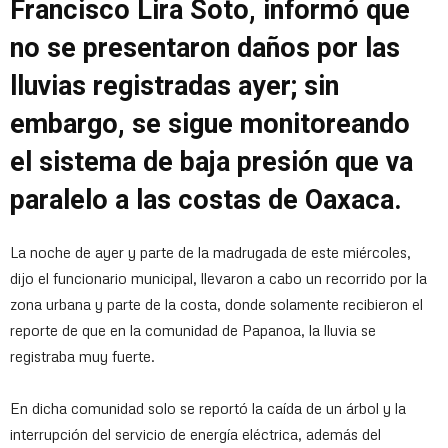
Francisco Lira Soto, informó que
no se presentaron daños por las
lluvias registradas ayer; sin
embargo, se sigue monitoreando
el sistema de baja presión que va
paralelo a las costas de Oaxaca.
La noche de ayer y parte de la madrugada de este miércoles,
dijo el funcionario municipal, llevaron a cabo un recorrido por la
zona urbana y parte de la costa, donde solamente recibieron el
reporte de que en la comunidad de Papanoa, la lluvia se
registraba muy fuerte.
En dicha comunidad solo se reportó la caída de un árbol y la
interrupción del servicio de energía eléctrica, además del