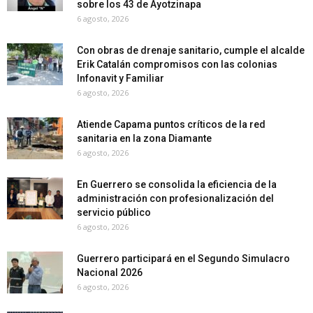
sobre los 43 de Ayotzinapa
6 agosto, 2026
Con obras de drenaje sanitario, cumple el alcalde
Erik Catalán compromisos con las colonias
Infonavit y Familiar
6 agosto, 2026
Atiende Capama puntos críticos de la red
sanitaria en la zona Diamante
6 agosto, 2026
En Guerrero se consolida la eficiencia de la
administración con profesionalización del
servicio público
6 agosto, 2026
Guerrero participará en el Segundo Simulacro
Nacional 2026
6 agosto, 2026