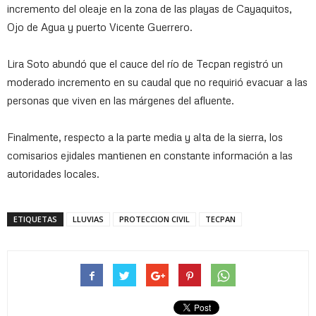
incremento del oleaje en la zona de las playas de Cayaquitos,
Ojo de Agua y puerto Vicente Guerrero.
Lira Soto abundó que el cauce del río de Tecpan registró un
moderado incremento en su caudal que no requirió evacuar a las
personas que viven en las márgenes del afluente.
Finalmente, respecto a la parte media y alta de la sierra, los
comisarios ejidales mantienen en constante información a las
autoridades locales.
ETIQUETAS
LLUVIAS
PROTECCION CIVIL
TECPAN