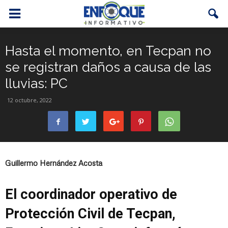
Hasta el momento, en Tecpan no
se registran daños a causa de las
lluvias: PC
12 octubre, 2022
Guillermo Hernández Acosta
El coordinador operativo de
Protección Civil de Tecpan,