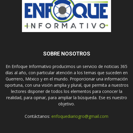
SOBRE NOSOTROS
En Enfoque Informativo producimos un servicio de noticias 365
días al año, con particular atención a los temas que suceden en
Guerrero, México y en el mundo. Proporcionar una información
oportuna, con una visión amplia y plural, que permita a nuestros
lectores disponer de todos los elementos para conocer la
realidad, para opinar, para ampliar la búsqueda. Ese es nuestro
objetivo.
Contáctanos:
enfoquediariogro@gmail.com