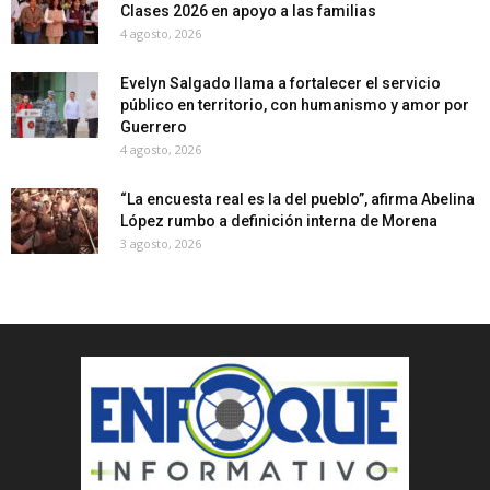
Clases 2026 en apoyo a las familias
4 agosto, 2026
Evelyn Salgado llama a fortalecer el servicio
público en territorio, con humanismo y amor por
Guerrero
4 agosto, 2026
“La encuesta real es la del pueblo”, afirma Abelina
López rumbo a definición interna de Morena
3 agosto, 2026