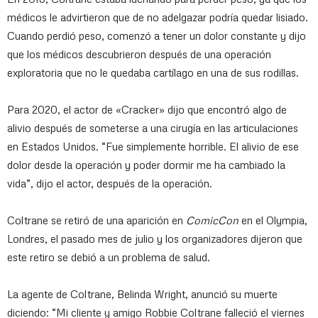
médicos le advirtieron que de no adelgazar podría quedar lisiado.
Cuando perdió peso, comenzó a tener un dolor constante y dijo
que los médicos descubrieron después de una operación
exploratoria que no le quedaba cartílago en una de sus rodillas.
Para 2020, el actor de «Cracker» dijo que encontró algo de
alivio después de someterse a una cirugía en las articulaciones
en Estados Unidos. “Fue simplemente horrible. El alivio de ese
dolor desde la operación y poder dormir me ha cambiado la
vida”, dijo el actor, después de la operación.
Coltrane se retiró de una aparición en
ComicCon
en el Olympia,
Londres, el pasado mes de julio y los organizadores dijeron que
este retiro se debió a un problema de salud.
La agente de Coltrane, Belinda Wright, anunció su muerte
diciendo: “Mi cliente y amigo Robbie Coltrane falleció el viernes