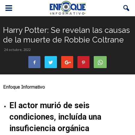
Harry Potter: Se revelan las causas
de la muerte de Robbie Coltrane
24 octubre, 2022
Enfoque Informativo
El actor murió de seis
condiciones, incluída una
insuficiencia orgánica