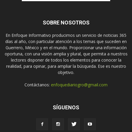
SOBRE NOSOTROS
En Enfoque Informativo producimos un servicio de noticias 365
días al año, con particular atención a los temas que suceden en
Guerrero, México y en el mundo. Proporcionar una información
oportuna, con una visión amplia y plural, que permita a nuestros
lectores disponer de todos los elementos para conocer la
realidad, para opinar, para ampliar la búsqueda. Ese es nuestro
objetivo.
Contáctanos:
enfoquediariogro@gmail.com
SÍGUENOS