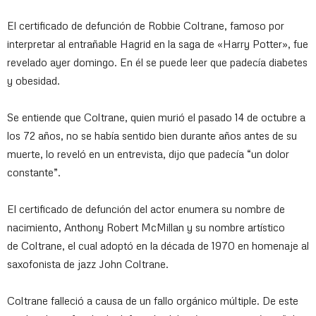
El certificado de defunción de
Robbie Coltrane
, famoso por
interpretar al entrañable Hagrid en la saga de «Harry Potter», fue
revelado ayer domingo. En él se puede leer que padecía diabetes
y obesidad.
Se entiende que Coltrane, quien murió el pasado 14 de octubre a
los 72 años, no se había sentido bien durante años antes de su
muerte, lo reveló en un entrevista, dijo que padecía “un dolor
constante”.
El certificado de defunción del actor enumera su nombre de
nacimiento, Anthony Robert McMillan y su nombre artístico
de Coltrane, el cual adoptó en la década de 1970 en homenaje al
saxofonista de jazz John Coltrane.
Coltrane falleció a causa de un fallo orgánico múltiple. De este