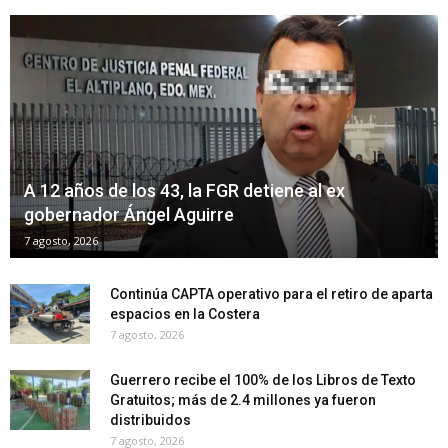
A 12 años de los 43, la FGR detiene al ex
gobernador Ángel Aguirre
7 agosto, 2026
Continúa CAPTA operativo para el retiro de aparta
espacios en la Costera
7 agosto, 2026
Guerrero recibe el 100% de los Libros de Texto
Gratuitos; más de 2.4 millones ya fueron
distribuidos
7 agosto, 2026