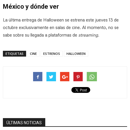
México y dónde ver
La última entrega de Halloween se estrena este jueves 13 de
octubre exclusivamente en salas de cine. Al momento, no se
sabe sobre su llegada a plataformas de
streaming
.
ETIQUETAS
CINE
ESTRENOS
HALLOWEEN
ÚLTIMAS NOTICIAS