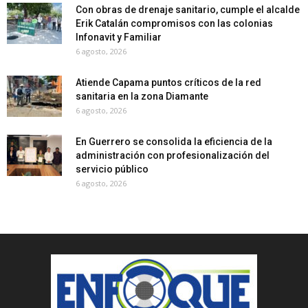
Con obras de drenaje sanitario, cumple el alcalde
Erik Catalán compromisos con las colonias
Infonavit y Familiar
6 agosto, 2026
Atiende Capama puntos críticos de la red
sanitaria en la zona Diamante
6 agosto, 2026
En Guerrero se consolida la eficiencia de la
administración con profesionalización del
servicio público
6 agosto, 2026