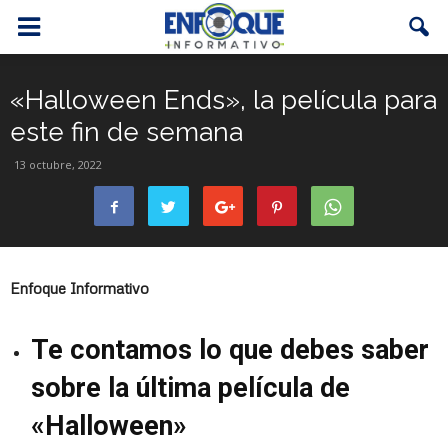
«Halloween Ends», la película para
este fin de semana
13 octubre, 2022
Enfoque Informativo
Te contamos lo que debes saber
sobre la última película de
«Halloween»