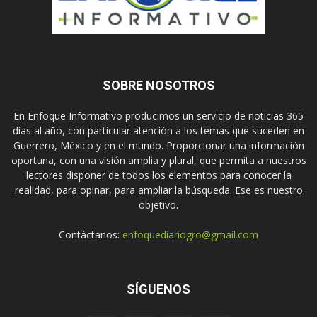
SOBRE NOSOTROS
En Enfoque Informativo producimos un servicio de noticias 365
días al año, con particular atención a los temas que suceden en
Guerrero, México y en el mundo. Proporcionar una información
oportuna, con una visión amplia y plural, que permita a nuestros
lectores disponer de todos los elementos para conocer la
realidad, para opinar, para ampliar la búsqueda. Ese es nuestro
objetivo.
Contáctanos:
enfoquediariogro@gmail.com
SÍGUENOS