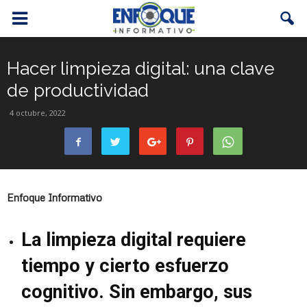
Hacer limpieza digital: una clave
de productividad
4 octubre, 2022
Enfoque Informativo
La limpieza digital requiere
tiempo y cierto esfuerzo
cognitivo. Sin embargo, sus