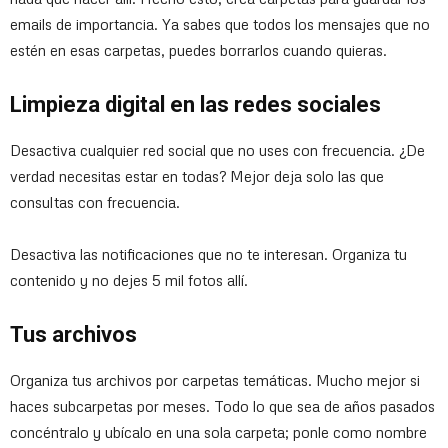
emails de importancia. Ya sabes que todos los mensajes que no
estén en esas carpetas, puedes borrarlos cuando quieras.
Limpieza digital en las redes sociales
Desactiva cualquier red social que no uses con frecuencia. ¿De
verdad necesitas estar en todas? Mejor deja solo las que
consultas con frecuencia.
Desactiva las notificaciones que no te interesan. Organiza tu
contenido y no dejes 5 mil fotos allí.
Tus archivos
Organiza tus archivos por carpetas temáticas. Mucho mejor si
haces subcarpetas por meses. Todo lo que sea de años pasados
concéntralo y ubícalo en una sola carpeta; ponle como nombre