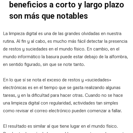
beneficios a corto y largo plazo
son más que notables
La limpieza digital es una de las grandes olvidadas en nuestra
rutina. Al fin y al cabo, es mucho más fácil detectar la presencia
de restos y suciedades en el mundo físico. En cambio, en el
mundo informático la basura puede estar debajo de la alfombra,
en sentido figurado, sin que se note tanto.
En lo que sí se nota el exceso de restos y «suciedades»
electrónicas es en el tiempo que se gasta realizando algunas
tareas, y en la dificultad para hacer otras. Cuando no se hace
una limpieza digital con regularidad, actividades tan simples
como revisar el correo electrónico pueden comenzar a fallar.
El resultado es similar al que tiene lugar en el mundo físico.