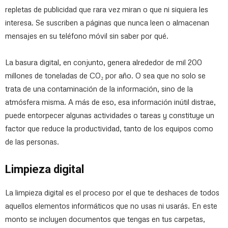
repletas de publicidad que rara vez miran o que ni siquiera les
interesa. Se suscriben a páginas que nunca leen o almacenan
mensajes en su teléfono móvil sin saber por qué.
La basura digital, en conjunto, genera alrededor de mil 200
millones de toneladas de CO₂ por año. O sea que no solo se
trata de una contaminación de la información, sino de la
atmósfera misma. A más de eso, esa información inútil distrae,
puede entorpecer algunas actividades o tareas y constituye un
factor que reduce la productividad, tanto de los equipos como
de las personas.
Limpieza digital
La limpieza digital es el proceso por el que te deshaces de todos
aquellos elementos informáticos que no usas ni usarás. En este
monto se incluyen documentos que tengas en tus carpetas,