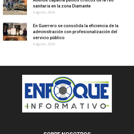
Atiende Capama puntos críticos de la red
sanitaria en la zona Diamante
6 agosto, 2026
En Guerrero se consolida la eficiencia de la
administración con profesionalización del
servicio público
6 agosto, 2026