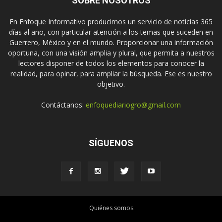
SOBRE NOSOTROS
En Enfoque Informativo producimos un servicio de noticias 365
días al año, con particular atención a los temas que suceden en
Guerrero, México y en el mundo. Proporcionar una información
oportuna, con una visión amplia y plural, que permita a nuestros
lectores disponer de todos los elementos para conocer la
realidad, para opinar, para ampliar la búsqueda. Ese es nuestro
objetivo.
Contáctanos:
enfoquediariogro@gmail.com
SÍGUENOS
Quiénes somos