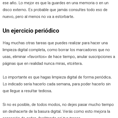
ese año. Lo mejor es que la guardes en una memoria o en un
disco externo. Es probable que jamás consultes todo eso de
nuevo, pero al menos no va a estorbarte.
Un ejercicio periódico
Hay muchas otras tareas que puedes realizar para hacer una
limpieza digital completa, como borrar los marcadores que no
usas, eliminar «favoritos» de hace tiempo, anular suscripciones a
páginas que en realidad nunca miras, etcétera.
Lo importante es que hagas limpieza digital de forma periódica.
Lo indicado sería hacerlo cada semana, para poder hacerlo sin
que llegue a resultar tediosa.
Si no es posible, de todos modos, no dejes pasar mucho tiempo
sin deshacerte de la basura digital. Verás como esto mejora la