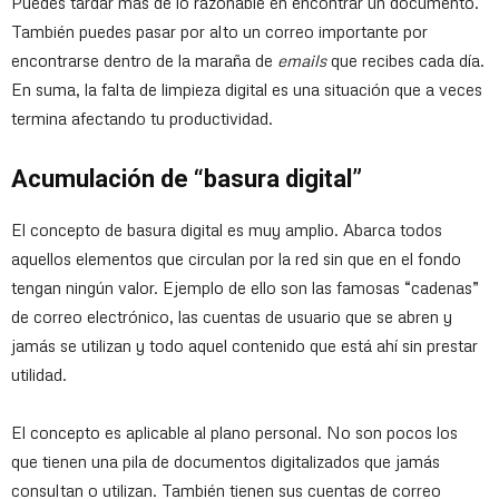
Puedes tardar más de lo razonable en encontrar un documento.
También puedes pasar por alto un correo importante por
encontrarse dentro de la maraña de
emails
que recibes cada día.
En suma, la falta de limpieza digital es una situación que a veces
termina afectando tu productividad.
Acumulación de “basura digital”
El concepto de basura digital es muy amplio. Abarca todos
aquellos elementos que circulan por la red sin que en el fondo
tengan ningún valor. Ejemplo de ello son las famosas “cadenas”
de correo electrónico, las cuentas de usuario que se abren y
jamás se utilizan y todo aquel contenido que está ahí sin prestar
utilidad.
El concepto es aplicable al plano personal. No son pocos los
que tienen una pila de documentos digitalizados que jamás
consultan o utilizan. También tienen sus cuentas de correo