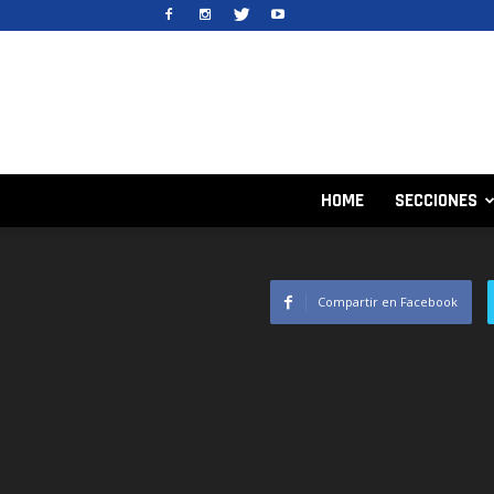
HOME
SECCIONES
Compartir en Facebook