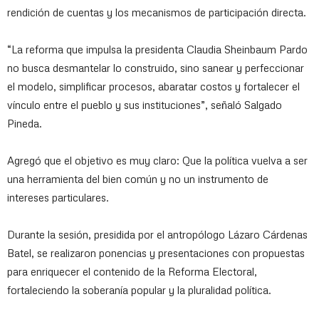
rendición de cuentas y los mecanismos de participación directa.
“La reforma que impulsa la presidenta Claudia Sheinbaum Pardo
no busca desmantelar lo construido, sino sanear y perfeccionar
el modelo, simplificar procesos, abaratar costos y fortalecer el
vínculo entre el pueblo y sus instituciones”, señaló Salgado
Pineda.
Agregó que el objetivo es muy claro: Que la política vuelva a ser
una herramienta del bien común y no un instrumento de
intereses particulares.
Durante la sesión, presidida por el antropólogo Lázaro Cárdenas
Batel, se realizaron ponencias y presentaciones con propuestas
para enriquecer el contenido de la Reforma Electoral,
fortaleciendo la soberanía popular y la pluralidad política.