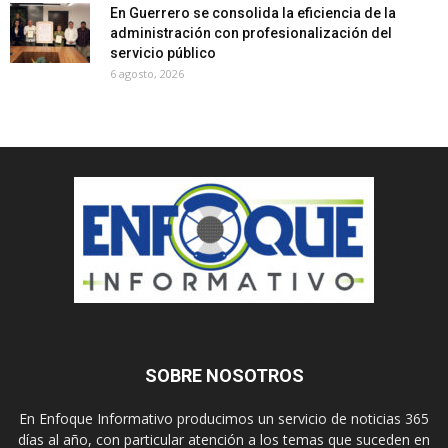
En Guerrero se consolida la eficiencia de la
administración con profesionalización del
servicio público
6 agosto, 2026
SOBRE NOSOTROS
En Enfoque Informativo producimos un servicio de noticias 365
días al año, con particular atención a los temas que suceden en