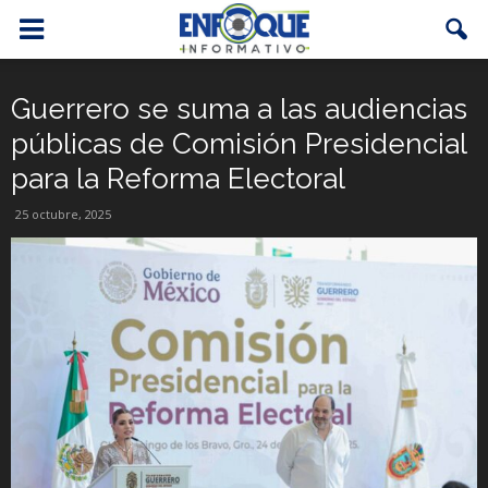
Guerrero se suma a las audiencias
públicas de Comisión Presidencial
para la Reforma Electoral
25 octubre, 2025