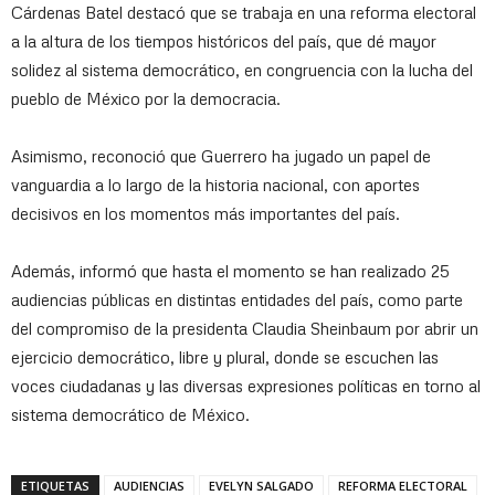
Cárdenas Batel destacó que se trabaja en una reforma electoral
a la altura de los tiempos históricos del país, que dé mayor
solidez al sistema democrático, en congruencia con la lucha del
pueblo de México por la democracia.
Asimismo, reconoció que Guerrero ha jugado un papel de
vanguardia a lo largo de la historia nacional, con aportes
decisivos en los momentos más importantes del país.
Además, informó que hasta el momento se han realizado 25
audiencias públicas en distintas entidades del país, como parte
del compromiso de la presidenta Claudia Sheinbaum por abrir un
ejercicio democrático, libre y plural, donde se escuchen las
voces ciudadanas y las diversas expresiones políticas en torno al
sistema democrático de México.
ETIQUETAS
AUDIENCIAS
EVELYN SALGADO
REFORMA ELECTORAL