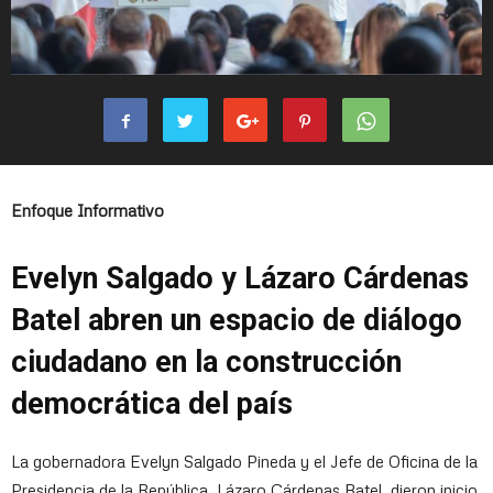
Enfoque Informativo
Evelyn Salgado y Lázaro Cárdenas
Batel abren un espacio de diálogo
ciudadano en la construcción
democrática del país
La gobernadora Evelyn Salgado Pineda y el Jefe de Oficina de la
Presidencia de la República, Lázaro Cárdenas Batel, dieron inicio