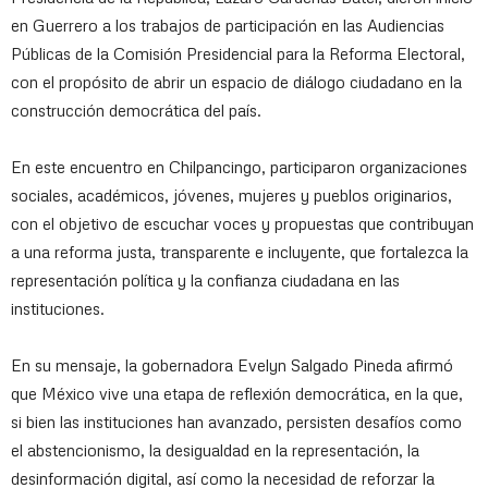
en Guerrero a los trabajos de participación en las Audiencias
Públicas de la Comisión Presidencial para la Reforma Electoral,
con el propósito de abrir un espacio de diálogo ciudadano en la
construcción democrática del país.
En este encuentro en Chilpancingo, participaron organizaciones
sociales, académicos, jóvenes, mujeres y pueblos originarios,
con el objetivo de escuchar voces y propuestas que contribuyan
a una reforma justa, transparente e incluyente, que fortalezca la
representación política y la confianza ciudadana en las
instituciones.
En su mensaje, la gobernadora Evelyn Salgado Pineda afirmó
que México vive una etapa de reflexión democrática, en la que,
si bien las instituciones han avanzado, persisten desafíos como
el abstencionismo, la desigualdad en la representación, la
desinformación digital, así como la necesidad de reforzar la