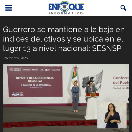
Guerrero se mantiene a la baja en
índices delictivos y se ubica en el
lugar 13 a nivel nacional: SESNSP
26 marzo, 2025