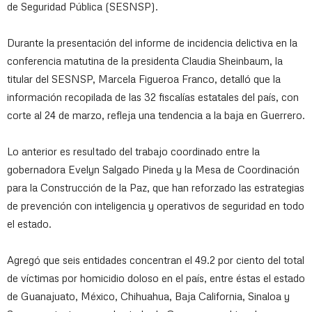
de Seguridad Pública (SESNSP).
Durante la presentación del informe de incidencia delictiva en la
conferencia matutina de la presidenta Claudia Sheinbaum, la
titular del SESNSP, Marcela Figueroa Franco, detalló que la
información recopilada de las 32 fiscalías estatales del país, con
corte al 24 de marzo, refleja una tendencia a la baja en Guerrero.
Lo anterior es resultado del trabajo coordinado entre la
gobernadora Evelyn Salgado Pineda y la Mesa de Coordinación
para la Construcción de la Paz, que han reforzado las estrategias
de prevención con inteligencia y operativos de seguridad en todo
el estado.
Agregó que seis entidades concentran el 49.2 por ciento del total
de víctimas por homicidio doloso en el país, entre éstas el estado
de Guanajuato, México, Chihuahua, Baja California, Sinaloa y