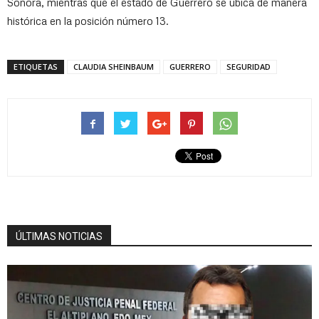
Sonora, mientras que el estado de Guerrero se ubica de manera
histórica en la posición número 13.
ETIQUETAS
CLAUDIA SHEINBAUM
GUERRERO
SEGURIDAD
ÚLTIMAS NOTICIAS