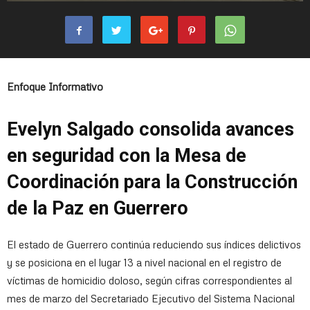
Enfoque Informativo
Evelyn Salgado consolida avances
en seguridad con la Mesa de
Coordinación para la Construcción
de la Paz en Guerrero
El estado de Guerrero continúa reduciendo sus índices delictivos
y se posiciona en el lugar 13 a nivel nacional en el registro de
víctimas de homicidio doloso, según cifras correspondientes al
mes de marzo del Secretariado Ejecutivo del Sistema Nacional