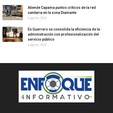
Atiende Capama puntos críticos de la red
sanitaria en la zona Diamante
6 agosto, 2026
En Guerrero se consolida la eficiencia de la
administración con profesionalización del
servicio público
6 agosto, 2026