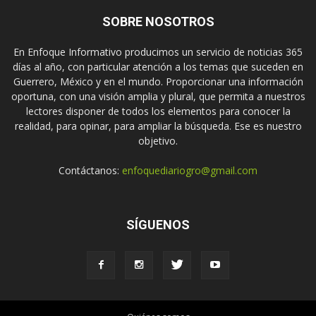
SOBRE NOSOTROS
En Enfoque Informativo producimos un servicio de noticias 365
días al año, con particular atención a los temas que suceden en
Guerrero, México y en el mundo. Proporcionar una información
oportuna, con una visión amplia y plural, que permita a nuestros
lectores disponer de todos los elementos para conocer la
realidad, para opinar, para ampliar la búsqueda. Ese es nuestro
objetivo.
Contáctanos:
enfoquediariogro@gmail.com
SÍGUENOS