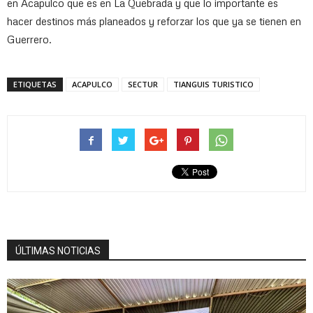
en Acapulco que es en La Quebrada y que lo importante es
hacer destinos más planeados y reforzar los que ya se tienen en
Guerrero.
ETIQUETAS
ACAPULCO
SECTUR
TIANGUIS TURISTICO
ÚLTIMAS NOTICIAS