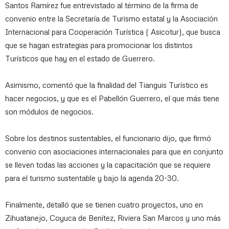
Santos Ramírez fue entrevistado al término de la firma de
convenio entre la Secretaría de Turismo estatal y la Asociación
Internacional para Cooperación Turística ( Asicotur), que busca
que se hagan estrategias para promocionar los distintos
Turísticos que hay en el estado de Guerrero.
Asimismo, comentó que la finalidad del Tianguis Turístico es
hacer negocios, y que es el Pabellón Guerrero, el que más tiene
son módulos de negocios.
Sobre los destinos sustentables, el funcionario dijo, que firmó
convenio con asociaciones internacionales para que en conjunto
se lleven todas las acciones y la capacitación que se requiere
para el turismo sustentable y bajo la agenda 20-30.
Finalmente, detalló que se tienen cuatro proyectos, uno en
Zihuatanejo, Coyuca de Benítez, Riviera San Marcos y uno más