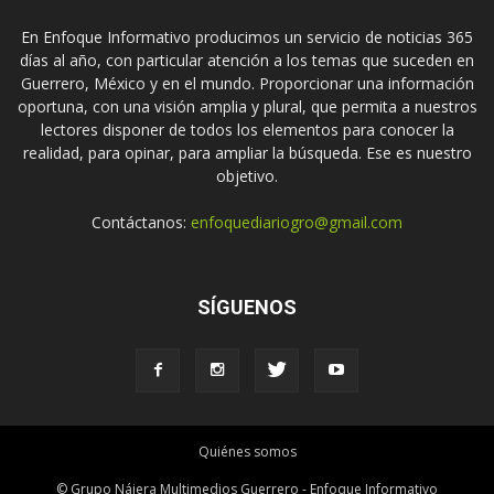
En Enfoque Informativo producimos un servicio de noticias 365
días al año, con particular atención a los temas que suceden en
Guerrero, México y en el mundo. Proporcionar una información
oportuna, con una visión amplia y plural, que permita a nuestros
lectores disponer de todos los elementos para conocer la
realidad, para opinar, para ampliar la búsqueda. Ese es nuestro
objetivo.
Contáctanos:
enfoquediariogro@gmail.com
SÍGUENOS
Quiénes somos
© Grupo Nájera Multimedios Guerrero - Enfoque Informativo