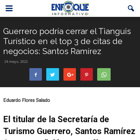
Guerrero podría cerrar el Tianguis
Turístico en el top 3 de citas de
negocios: Santos Ramírez
24 mayo, 2022
Eduardo Flores Salado
El titular de la Secretaría de
Turismo Guerrero, Santos Ramírez