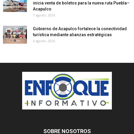
inicia venta de boletos para la nueva ruta Puebla–
Acapulco
7 agosto, 2026
Gobierno de Acapulco fortalece la conectividad
turística mediante alianzas estratégicas
6 agosto, 2026
SOBRE NOSOTROS