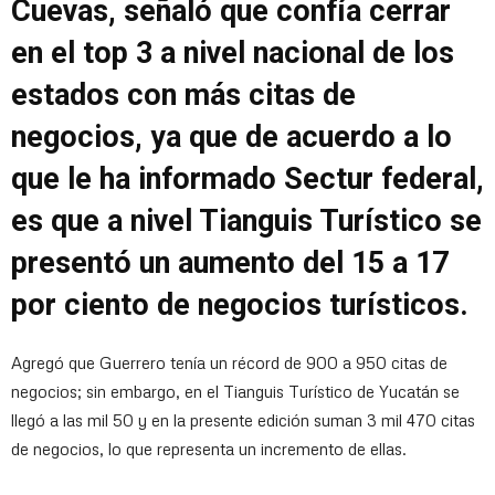
Cuevas, señaló que confía cerrar
en el top 3 a nivel nacional de los
estados con más citas de
negocios, ya que de acuerdo a lo
que le ha informado Sectur federal,
es que a nivel Tianguis Turístico se
presentó un aumento del 15 a 17
por ciento de negocios turísticos.
Agregó que Guerrero tenía un récord de 900 a 950 citas de
negocios; sin embargo, en el Tianguis Turístico de Yucatán se
llegó a las mil 50 y en la presente edición suman 3 mil 470 citas
de negocios, lo que representa un incremento de ellas.