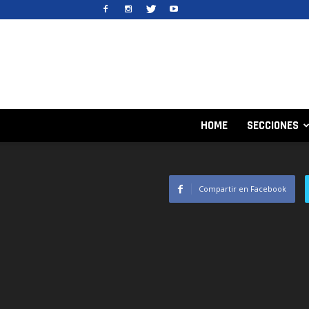
HOME
SECCIONES
Compartir en Facebook