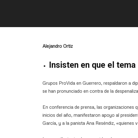
Alejandro Ortiz
Insisten en que el tema
Grupos ProVida en Guerrero, respaldaron a dip
se han pronunciado en contra de la despenaliza
En conferencia de prensa, las organizaciones q
inicios del año, manifestaron apoyo al preside
García, y a la panista Ana Reséndiz, «quienes 