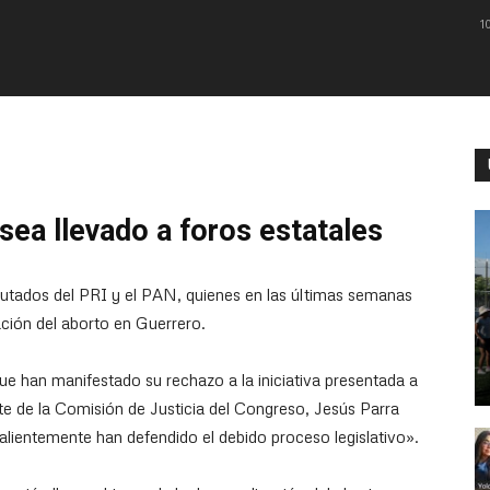
1
 sea llevado a foros estatales
utados del PRI y el PAN, quienes en las últimas semanas
ción del aborto en Guerrero.
ue han manifestado su rechazo a la iniciativa presentada a
nte de la Comisión de Justicia del Congreso, Jesús Parra
valientemente han defendido el debido proceso legislativo».