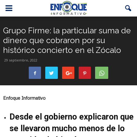
Grupo Firme: la particular suma de
dinero que cobraron por su
histórico concierto en el Zócalo
29 septiembre, 2022
Enfoque Informativo
Desde el gobierno explicaron que
se llevaron mucho menos de lo