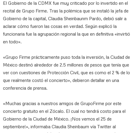
El Gobierno de la CDMX fue muy criticado por lo invertido en el
recital de Grupo Firme. Tras la polémica que se instaló la jefa de
Gobierno de la capital, Claudia Sheinbaunm Pardo, debió salir a
aclarar cómo fueron las cosas en verdad. Según explicó la
funcionaria fue la agrupación regional la que en definitiva «invirtió
en todo».
«Grupo Firme prácticamente puso toda la inversión, la Ciudad de
México destinó alrededor de 2.5 millones de pesos que tenía que
ver con cuestiones de Protección Civil, que es como el 2 % de lo
que realmente costó el concierto», debieron detallar en una
conferencia de prensa.
«Muchas gracias a nuestros amigos de GrupoFirme por este
concierto gratuito en el Zócalo. El cual no tendrá costo para el
Gobierno de la Ciudad de México. ¡Nos vemos el 25 de
septiembre!», informaba Claudia Sheinbaum vía Twitter al