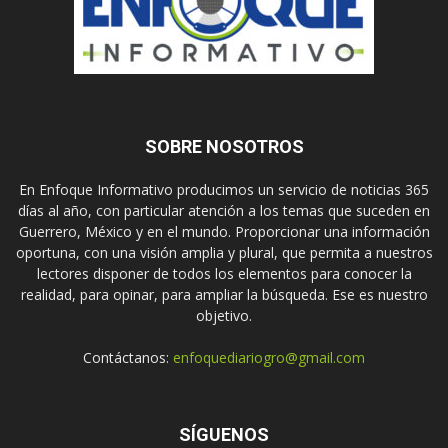
SOBRE NOSOTROS
En Enfoque Informativo producimos un servicio de noticias 365
días al año, con particular atención a los temas que suceden en
Guerrero, México y en el mundo. Proporcionar una información
oportuna, con una visión amplia y plural, que permita a nuestros
lectores disponer de todos los elementos para conocer la
realidad, para opinar, para ampliar la búsqueda. Ese es nuestro
objetivo.
Contáctanos:
enfoquediariogro@gmail.com
SÍGUENOS