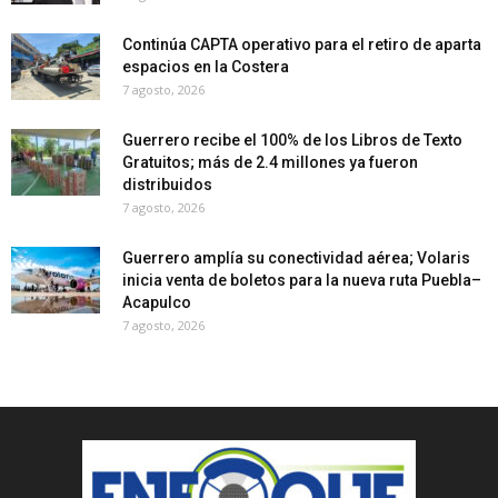
Continúa CAPTA operativo para el retiro de aparta
espacios en la Costera
7 agosto, 2026
Guerrero recibe el 100% de los Libros de Texto
Gratuitos; más de 2.4 millones ya fueron
distribuidos
7 agosto, 2026
Guerrero amplía su conectividad aérea; Volaris
inicia venta de boletos para la nueva ruta Puebla–
Acapulco
7 agosto, 2026