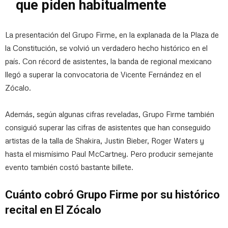
que piden habitualmente
La presentación del Grupo Firme, en la explanada de la Plaza de
la Constitución, se volvió un verdadero hecho histórico en el
país. Con récord de asistentes, la banda de regional mexicano
llegó a superar la convocatoria de Vicente Fernández en el
Zócalo.
Además, según algunas cifras reveladas, Grupo Firme también
consiguió superar las cifras de asistentes que han conseguido
artistas de la talla de Shakira, Justin Bieber, Roger Waters y
hasta el mismísimo Paul McCartney. Pero producir semejante
evento también costó bastante billete.
Cuánto cobró Grupo Firme por su histórico
recital en El Zócalo