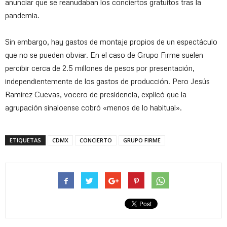
anunciar que se reanudaban los conciertos gratuitos tras la
pandemia.
Sin embargo, hay gastos de montaje propios de un espectáculo
que no se pueden obviar. En el caso de Grupo Firme suelen
percibir cerca de 2.5 millones de pesos por presentación,
independientemente de los gastos de producción. Pero Jesús
Ramírez Cuevas, vocero de presidencia, explicó que la
agrupación sinaloense cobró «menos de lo habitual».
ETIQUETAS
CDMX
CONCIERTO
GRUPO FIRME