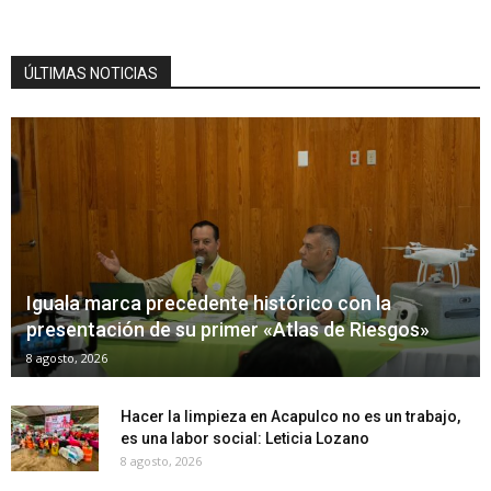
ÚLTIMAS NOTICIAS
Iguala marca precedente histórico con la
presentación de su primer «Atlas de Riesgos»
8 agosto, 2026
Hacer la limpieza en Acapulco no es un trabajo,
es una labor social: Leticia Lozano
8 agosto, 2026