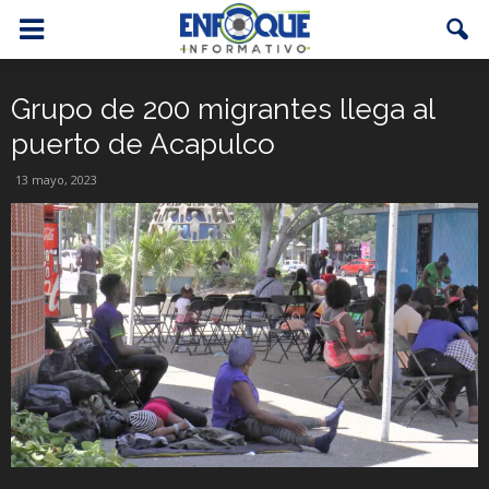
Grupo de 200 migrantes llega al
puerto de Acapulco
13 mayo, 2023