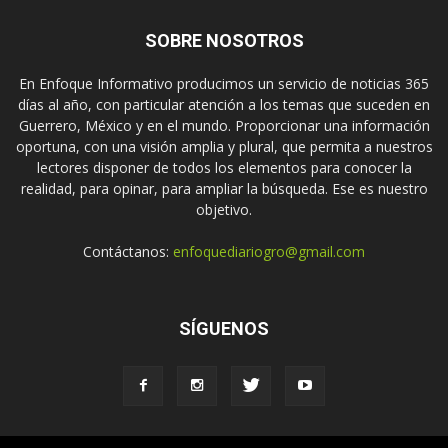
SOBRE NOSOTROS
En Enfoque Informativo producimos un servicio de noticias 365
días al año, con particular atención a los temas que suceden en
Guerrero, México y en el mundo. Proporcionar una información
oportuna, con una visión amplia y plural, que permita a nuestros
lectores disponer de todos los elementos para conocer la
realidad, para opinar, para ampliar la búsqueda. Ese es nuestro
objetivo.
Contáctanos:
enfoquediariogro@gmail.com
SÍGUENOS