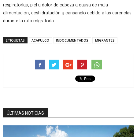
respiratorias, piel y dolor de cabeza a causa de mala
alimentación, deshidratación y cansancio debido a las carencias
durante la ruta migratoria
ETIQUETAS
ACAPULCO
INDOCUMENTADOS
MIGRANTES
ÚLTIMAS NOTICIAS