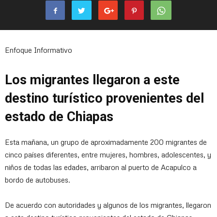
Enfoque Informativo
Los migrantes llegaron a este
destino turístico provenientes del
estado de Chiapas
Esta mañana, un grupo de aproximadamente 200 migrantes de
cinco países diferentes, entre mujeres, hombres, adolescentes, y
niños de todas las edades, arribaron al puerto de Acapulco a
bordo de autobuses.
De acuerdo con autoridades y algunos de los migrantes, llegaron