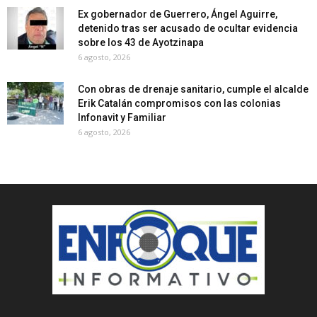
Ex gobernador de Guerrero, Ángel Aguirre,
detenido tras ser acusado de ocultar evidencia
sobre los 43 de Ayotzinapa
6 agosto, 2026
Con obras de drenaje sanitario, cumple el alcalde
Erik Catalán compromisos con las colonias
Infonavit y Familiar
6 agosto, 2026