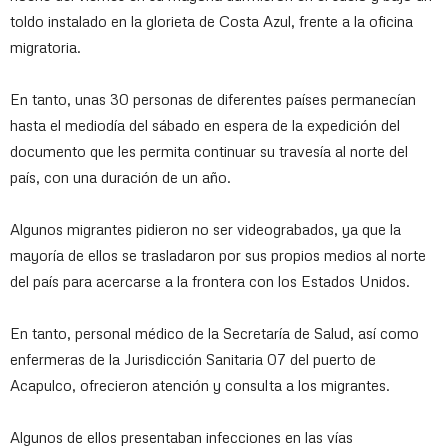
toldo instalado en la glorieta de Costa Azul, frente a la oficina
migratoria.
En tanto, unas 30 personas de diferentes países permanecían
hasta el mediodía del sábado en espera de la expedición del
documento que les permita continuar su travesía al norte del
país, con una duración de un año.
Algunos migrantes pidieron no ser videograbados, ya que la
mayoría de ellos se trasladaron por sus propios medios al norte
del país para acercarse a la frontera con los Estados Unidos.
En tanto, personal médico de la Secretaría de Salud, así como
enfermeras de la Jurisdicción Sanitaria 07 del puerto de
Acapulco, ofrecieron atención y consulta a los migrantes.
Algunos de ellos presentaban infecciones en las vías