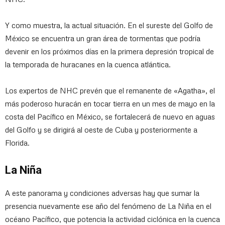
Y como muestra, la actual situación. En el sureste del Golfo de
México se encuentra un gran área de tormentas que podría
devenir en los próximos días en la primera depresión tropical de
la temporada de huracanes en la cuenca atlántica.
Los expertos de NHC prevén que el remanente de «Agatha», el
más poderoso huracán en tocar tierra en un mes de mayo en la
costa del Pacífico en México, se fortalecerá de nuevo en aguas
del Golfo y se dirigirá al oeste de Cuba y posteriormente a
Florida.
La Niña
A este panorama y condiciones adversas hay que sumar la
presencia nuevamente ese año del fenómeno de La Niña en el
océano Pacífico, que potencia la actividad ciclónica en la cuenca