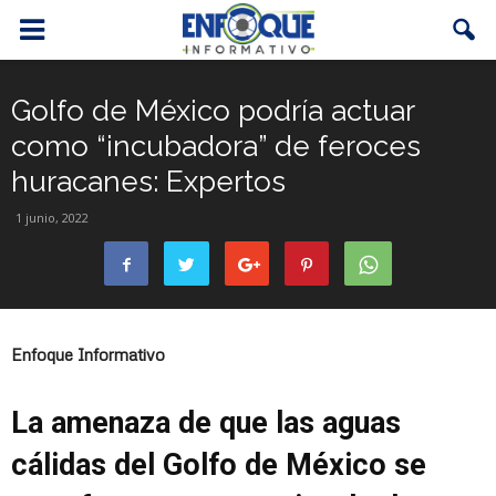
Golfo de México podría actuar
como “incubadora” de feroces
huracanes: Expertos
1 junio, 2022
Enfoque Informativo
La amenaza de que las aguas
cálidas del Golfo de México se