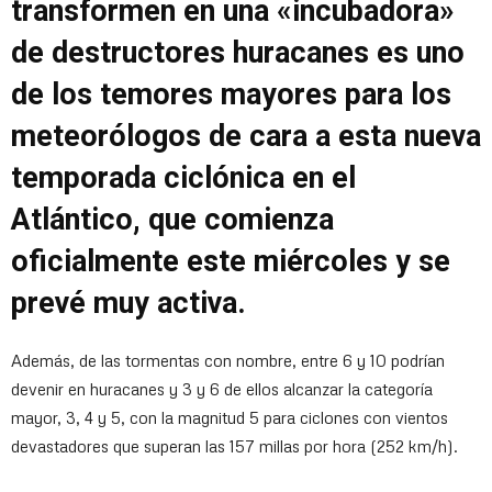
transformen en una «incubadora»
de destructores huracanes es uno
de los temores mayores para los
meteorólogos de cara a esta nueva
temporada ciclónica en el
Atlántico, que comienza
oficialmente este miércoles y se
prevé muy activa.
Además, de las tormentas con nombre, entre 6 y 10 podrían
devenir en huracanes y 3 y 6 de ellos alcanzar la categoría
mayor, 3, 4 y 5, con la magnitud 5 para ciclones con vientos
devastadores que superan las 157 millas por hora (252 km/h).