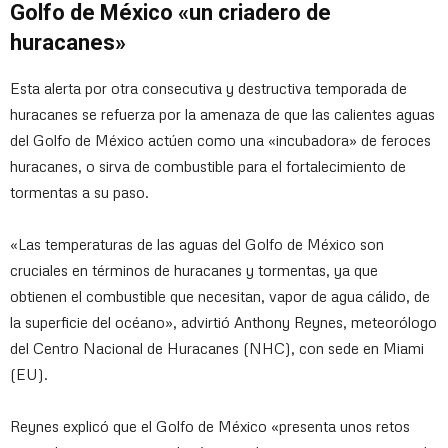
Golfo de México «un criadero de
huracanes»
Esta alerta por otra consecutiva y destructiva temporada de
huracanes se refuerza por la amenaza de que las calientes aguas
del Golfo de México actúen como una «incubadora» de feroces
huracanes, o sirva de combustible para el fortalecimiento de
tormentas a su paso.
«Las temperaturas de las aguas del Golfo de México son
cruciales en términos de huracanes y tormentas, ya que
obtienen el combustible que necesitan, vapor de agua cálido, de
la superficie del océano», advirtió Anthony Reynes, meteorólogo
del Centro Nacional de Huracanes (NHC), con sede en Miami
(EU).
Reynes explicó que el Golfo de México «presenta unos retos