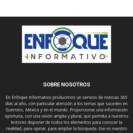
SOBRE NOSOTROS
En Enfoque Informativo producimos un servicio de noticias 365
días al año, con particular atención a los temas que suceden en
Guerrero, México y en el mundo. Proporcionar una información
oportuna, con una visión amplia y plural, que permita a nuestros
lectores disponer de todos los elementos para conocer la
realidad, para opinar, para ampliar la búsqueda. Ese es nuestro