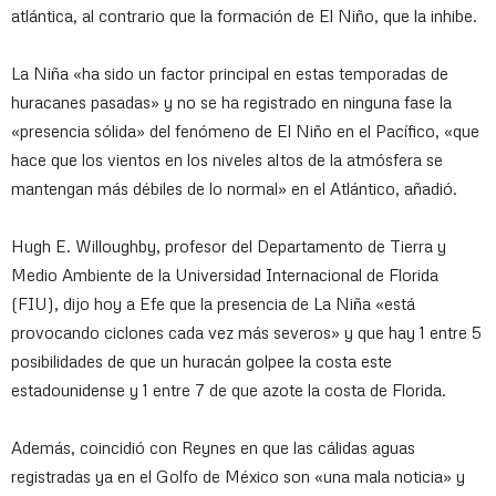
atlántica, al contrario que la formación de El Niño, que la inhibe.
La Niña «ha sido un factor principal en estas temporadas de
huracanes pasadas» y no se ha registrado en ninguna fase la
«presencia sólida» del fenómeno de El Niño en el Pacífico, «que
hace que los vientos en los niveles altos de la atmósfera se
mantengan más débiles de lo normal» en el Atlántico, añadió.
Hugh E. Willoughby, profesor del Departamento de Tierra y
Medio Ambiente de la Universidad Internacional de Florida
(FIU), dijo hoy a Efe que la presencia de La Niña «está
provocando ciclones cada vez más severos» y que hay 1 entre 5
posibilidades de que un huracán golpee la costa este
estadounidense y 1 entre 7 de que azote la costa de Florida.
Además, coincidió con Reynes en que las cálidas aguas
registradas ya en el Golfo de México son «una mala noticia» y