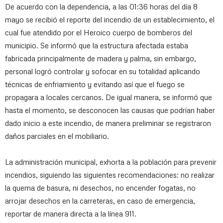
De acuerdo con la dependencia, a las 01:36 horas del día 8
mayo se recibió el reporte del incendio de un establecimiento, el
cual fue atendido por el Heroico cuerpo de bomberos del
municipio. Se informó que la estructura afectada estaba
fabricada principalmente de madera y palma, sin embargo,
personal logró controlar y sofocar en su totalidad aplicando
técnicas de enfriamiento y evitando así que el fuego se
propagara a locales cercanos. De igual manera, se informó que
hasta el momento, se desconocen las causas que podrían haber
dado inicio a este incendio, de manera preliminar se registraron
daños parciales en el mobiliario.
La administración municipal, exhorta a la población para prevenir
incendios, siguiendo las siguientes recomendaciones: no realizar
la quema de basura, ni desechos, no encender fogatas, no
arrojar desechos en la carreteras, en caso de emergencia,
reportar de manera directa a la línea 911.