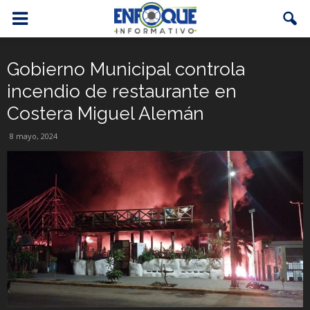
Gobierno Municipal controla
incendio de restaurante en
Costera Miguel Alemán
8 mayo, 2024