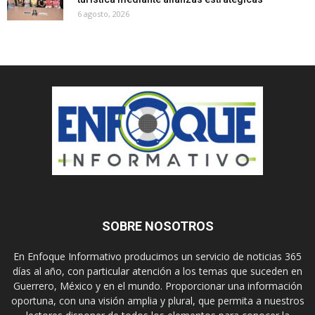
6 agosto, 2026
SOBRE NOSOTROS
En Enfoque Informativo producimos un servicio de noticias 365
días al año, con particular atención a los temas que suceden en
Guerrero, México y en el mundo. Proporcionar una información
oportuna, con una visión amplia y plural, que permita a nuestros