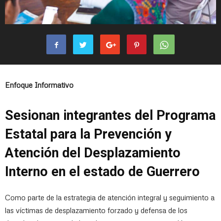
Enfoque Informativo
Sesionan integrantes del Programa
Estatal para la Prevención y
Atención del Desplazamiento
Interno en el estado de Guerrero
Como parte de la estrategia de atención integral y seguimiento a
las víctimas de desplazamiento forzado y defensa de los