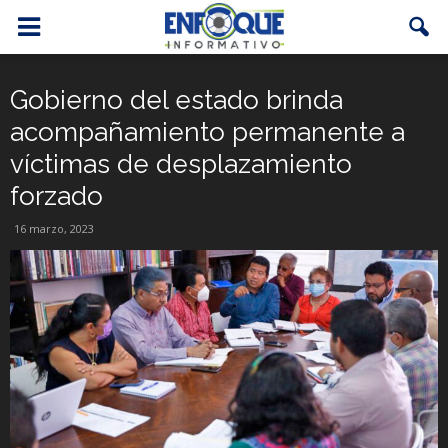
Gobierno del estado brinda
acompañamiento permanente a
víctimas de desplazamiento
forzado
16 marzo, 2023