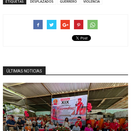
ETIQUETAS
DESPLAZADOS
GUERRERO
VIOLENCIA
ÚLTIMAS NOTICIAS