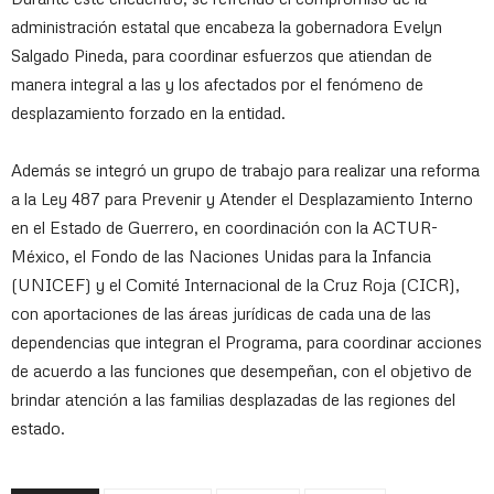
administración estatal que encabeza la gobernadora Evelyn
Salgado Pineda, para coordinar esfuerzos que atiendan de
manera integral a las y los afectados por el fenómeno de
desplazamiento forzado en la entidad.
Además se integró un grupo de trabajo para realizar una reforma
a la Ley 487 para Prevenir y Atender el Desplazamiento Interno
en el Estado de Guerrero, en coordinación con la ACTUR-
México, el Fondo de las Naciones Unidas para la Infancia
(UNICEF) y el Comité Internacional de la Cruz Roja (CICR),
con aportaciones de las áreas jurídicas de cada una de las
dependencias que integran el Programa, para coordinar acciones
de acuerdo a las funciones que desempeñan, con el objetivo de
brindar atención a las familias desplazadas de las regiones del
estado.