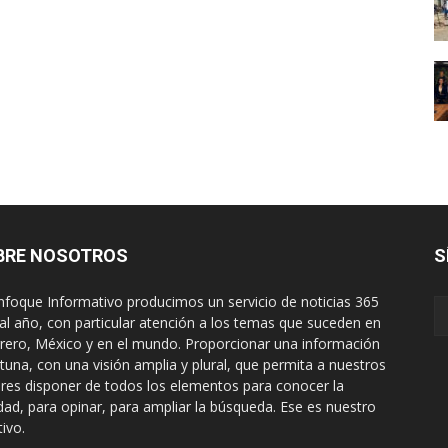
BRE NOSOTROS
S
nfoque Informativo producimos un servicio de noticias 365
 al año, con particular atención a los temas que suceden en
rero, México y en el mundo. Proporcionar una información
tuna, con una visión amplia y plural, que permita a nuestros
ores disponer de todos los elementos para conocer la
idad, para opinar, para ampliar la búsqueda. Ese es nuestro
tivo.