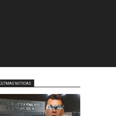
ÚLTIMAS NOTICIAS