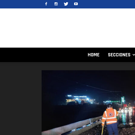
HOME
SECCIONES