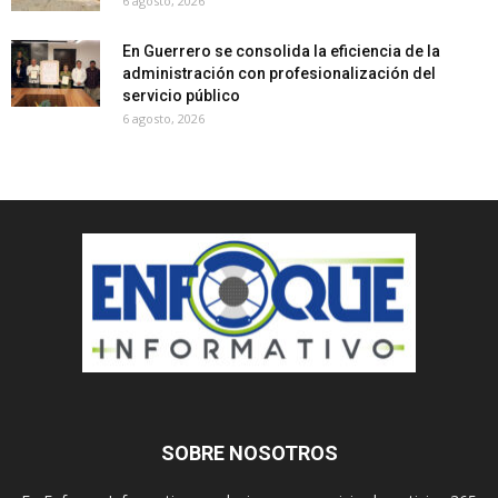
6 agosto, 2026
En Guerrero se consolida la eficiencia de la
administración con profesionalización del
servicio público
6 agosto, 2026
SOBRE NOSOTROS