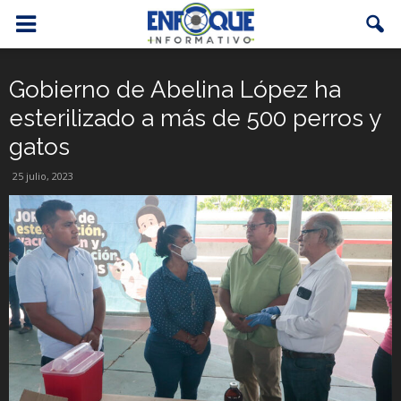
Gobierno de Abelina López ha
esterilizado a más de 500 perros y
gatos
25 julio, 2023