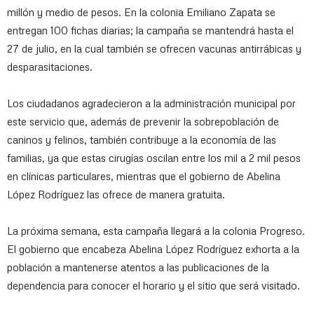
millón y medio de pesos. En la colonia Emiliano Zapata se
entregan 100 fichas diarias; la campaña se mantendrá hasta el
27 de julio, en la cual también se ofrecen vacunas antirrábicas y
desparasitaciones.
Los ciudadanos agradecieron a la administración municipal por
este servicio que, además de prevenir la sobrepoblación de
caninos y felinos, también contribuye a la economía de las
familias, ya que estas cirugías oscilan entre los mil a 2 mil pesos
en clínicas particulares, mientras que el gobierno de Abelina
López Rodríguez las ofrece de manera gratuita.
La próxima semana, esta campaña llegará a la colonia Progreso.
El gobierno que encabeza Abelina López Rodríguez exhorta a la
población a mantenerse atentos a las publicaciones de la
dependencia para conocer el horario y el sitio que será visitado.