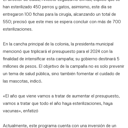
han esterilizado 450 perros y gatos, asimismo, este día se
entregaron 100 fichas para la cirugía, alcanzando un total de
550; precisó que este mes se espera concluir con más de 700
esterilizaciones.
En la cancha principal de la colonia, la presidenta municipal
mencionó que triplicará el presupuesto para el 2024 con la
finalidad de intensificar esta campaña; su gobierno destinará 5
millones de pesos. El objetivo de la campaña no es solo prevenir
un tema de salud pública, sino también fomentar el cuidado de
las mascotas, indicó.
«El año que viene vamos a tratar de aumentar el presupuesto,
vamos a tratar que todo el año haya esterilizaciones, haya
vacunas», enfatizó
Actualmente, este programa cuenta con una inversión de un