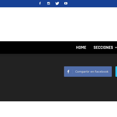
HOME
SECCIONES
Compartir en Facebook