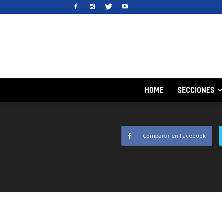
HOME
SECCIONES
Compartir en Facebook