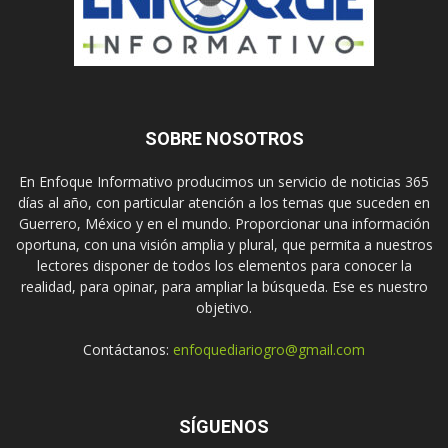
SOBRE NOSOTROS
En Enfoque Informativo producimos un servicio de noticias 365
días al año, con particular atención a los temas que suceden en
Guerrero, México y en el mundo. Proporcionar una información
oportuna, con una visión amplia y plural, que permita a nuestros
lectores disponer de todos los elementos para conocer la
realidad, para opinar, para ampliar la búsqueda. Ese es nuestro
objetivo.
Contáctanos:
enfoquediariogro@gmail.com
SÍGUENOS