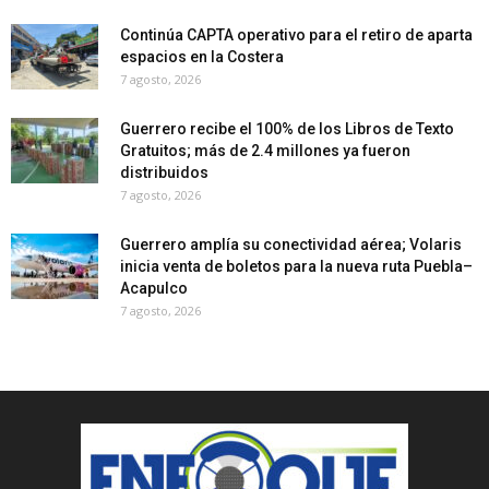
Continúa CAPTA operativo para el retiro de aparta
espacios en la Costera
7 agosto, 2026
Guerrero recibe el 100% de los Libros de Texto
Gratuitos; más de 2.4 millones ya fueron
distribuidos
7 agosto, 2026
Guerrero amplía su conectividad aérea; Volaris
inicia venta de boletos para la nueva ruta Puebla–
Acapulco
7 agosto, 2026