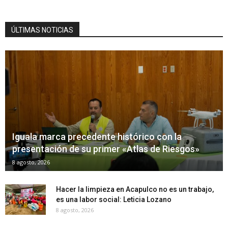
ÚLTIMAS NOTICIAS
Iguala marca precedente histórico con la
presentación de su primer «Atlas de Riesgos»
8 agosto, 2026
Hacer la limpieza en Acapulco no es un trabajo,
es una labor social: Leticia Lozano
8 agosto, 2026