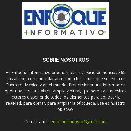
SOBRE NOSOTROS
En Enfoque Informativo producimos un servicio de noticias 365
días al año, con particular atención a los temas que suceden en
Guerrero, México y en el mundo. Proporcionar una información
oportuna, con una visión amplia y plural, que permita a nuestros
lectores disponer de todos los elementos para conocer la
realidad, para opinar, para ampliar la búsqueda. Ese es nuestro
objetivo.
Contáctanos:
enfoquediariogro@gmail.com