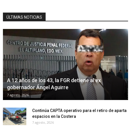
ÚLTIMAS NOTICIAS
A 12 años de los 43, la FGR detiene al ex
gobernador Ángel Aguirre
7 agosto, 2026
Continúa CAPTA operativo para el retiro de aparta
espacios en la Costera
7 agosto, 2026