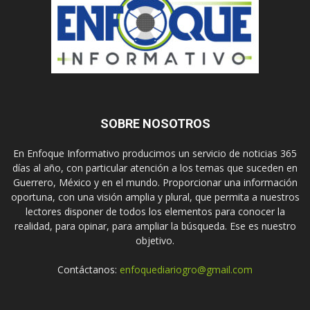
SOBRE NOSOTROS
En Enfoque Informativo producimos un servicio de noticias 365
días al año, con particular atención a los temas que suceden en
Guerrero, México y en el mundo. Proporcionar una información
oportuna, con una visión amplia y plural, que permita a nuestros
lectores disponer de todos los elementos para conocer la
realidad, para opinar, para ampliar la búsqueda. Ese es nuestro
objetivo.
Contáctanos:
enfoquediariogro@gmail.com