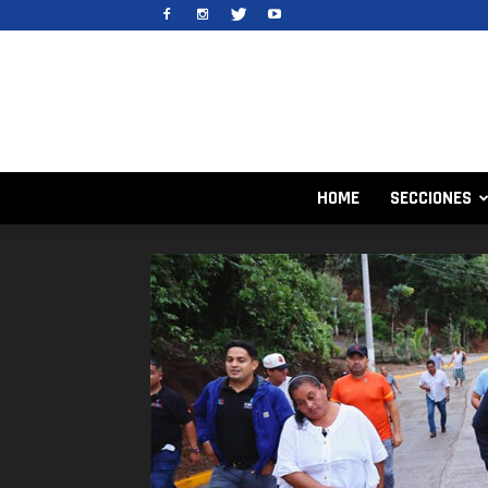
HOME
SECCIONES