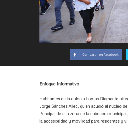
Compartir en Facebook
Enfoque Informativo
Habitantes de la colonia Lomas Diamante ofrec
Jorge Sánchez Allec, quien acudió al núcleo de
Principal de esa zona de la cabecera municipal
la accesibilidad y movilidad para residentes y vi