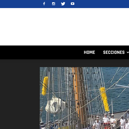
HOME
SECCIONES