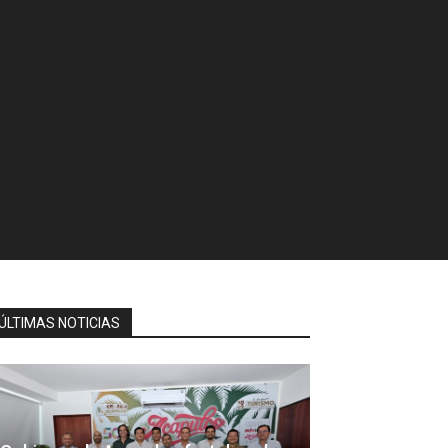
ÚLTIMAS NOTICIAS