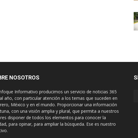
BRE NOSOTROS
S
nfoque Informativo producimos un servicio de noticias 365
 al año, con particular atención a los temas que suceden en
rero, México y en el mundo. Proporcionar una información
tuna, con una visión amplia y plural, que permita a nuestros
ores disponer de todos los elementos para conocer la
idad, para opinar, para ampliar la búsqueda. Ese es nuestro
tivo.