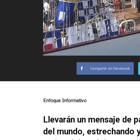
Compartir en Facebook
Enfoque Informativo
Llevarán un mensaje de p
del mundo, estrechando y