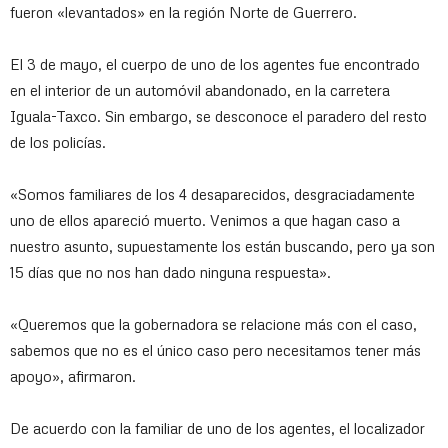
fueron «levantados» en la región Norte de Guerrero.
El 3 de mayo, el cuerpo de uno de los agentes fue encontrado
en el interior de un automóvil abandonado, en la carretera
Iguala-Taxco. Sin embargo, se desconoce el paradero del resto
de los policías.
«Somos familiares de los 4 desaparecidos, desgraciadamente
uno de ellos apareció muerto. Venimos a que hagan caso a
nuestro asunto, supuestamente los están buscando, pero ya son
15 días que no nos han dado ninguna respuesta».
«Queremos que la gobernadora se relacione más con el caso,
sabemos que no es el único caso pero necesitamos tener más
apoyo», afirmaron.
De acuerdo con la familiar de uno de los agentes, el localizador