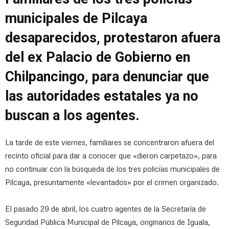
municipales de Pilcaya
desaparecidos, protestaron afuera
del ex Palacio de Gobierno en
Chilpancingo, para denunciar que
las autoridades estatales ya no
buscan a los agentes.
La tarde de este viernes, familiares se concentraron afuera del
recinto oficial para dar a conocer que «dieron carpetazo», para
no continuar con la búsqueda de los tres policías municipales de
Pilcaya, presuntamente «levantados» por el crimen organizado.
El pasado 29 de abril, los cuatro agentes de la Secretaría de
Seguridad Pública Municipal de Pilcaya, originarios de Iguala,