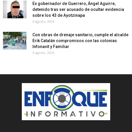
Ex gobernador de Guerrero, Ángel Aguirre,
detenido tras ser acusado de ocultar evidencia
sobre los 43 de Ayotzinapa
6 agosto, 2026
Con obras de drenaje sanitario, cumple el alcalde
Erik Catalán compromisos con las colonias
Infonavit y Familiar
6 agosto, 2026