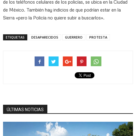
de los teléfonos celulares de los policías, se ubica en la Ciudad
de México. También hay indicios de que podrían estar en la
Sierra «pero la Policía no quiere subir a buscarlos».
ETIQUETAS
DESAPARECIDOS
GUERRERO
PROTESTA
ÚLTIMAS NOTICIAS