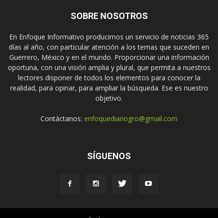
SOBRE NOSOTROS
En Enfoque Informativo producimos un servicio de noticias 365
días al año, con particular atención a los temas que suceden en
Guerrero, México y en el mundo. Proporcionar una información
oportuna, con una visión amplia y plural, que permita a nuestros
lectores disponer de todos los elementos para conocer la
realidad, para opinar, para ampliar la búsqueda. Ese es nuestro
objetivo.
Contáctanos:
enfoquediariogro@gmail.com
SÍGUENOS