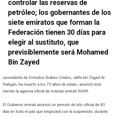
controlar las reservas de
petróleo; los gobernantes de los
siete emiratos que forman la
Federación tienen 30 días para
elegir al sustituto, que
previsiblemente será Mohamed
Bin Zayed
«presidente de Emiratos Árabes Unidos, Jalifa bin Zayed Al
Nahyan, ha muerto a los 73 años de edad», anunció este
viernes la agencia oficial de noticias emiratí WAM.
El Gobierno emiratí anunció un periodo de luto oficial de 40
días en todo el país que empezará con la suspensión, durante