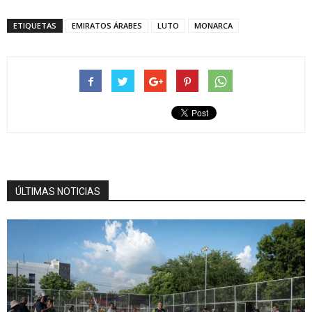
ETIQUETAS
EMIRATOS ÁRABES
LUTO
MONARCA
ÚLTIMAS NOTICIAS