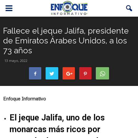
Fallece el jeque Jalifa, presidente
de Emiratos Árabes Unidos, a los
73 años
13 mayo, 2022
Enfoque Informativo
El jeque Jalifa, uno de los
monarcas más ricos por