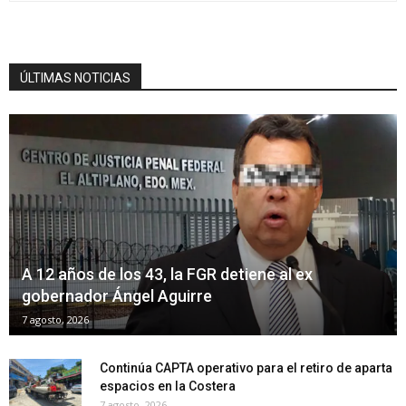
ÚLTIMAS NOTICIAS
A 12 años de los 43, la FGR detiene al ex
gobernador Ángel Aguirre
7 agosto, 2026
Continúa CAPTA operativo para el retiro de aparta
espacios en la Costera
7 agosto, 2026