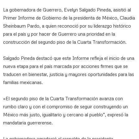
La gobernadora de Guerrero, Evelyn Salgado Pineda, asistió al
Primer Informe de Gobierno de la presidenta de México, Claudia
Sheinbaum Pardo, a quien reconoció por su liderazgo histórico
para el país y por hacer de Guerrero una prioridad en la
construcción del segundo piso de la Cuarta Transformación.
Salgado Pineda destacó que este Informe refleja el inicio de una
nueva etapa para el país marcada por acciones firmes que se
traducen en bienestar, justicia y mayores oportunidades para las
familias mexicanas.
«El segundo piso de la Cuarta Transformación avanza con
rumbo claro y con el compromiso de seguir construyendo un
México más justo, igualitario y cercano al pueblo”, expresó la
mandataria guerrerense.
La gobernadora agradeció el respaldo de la presidenta