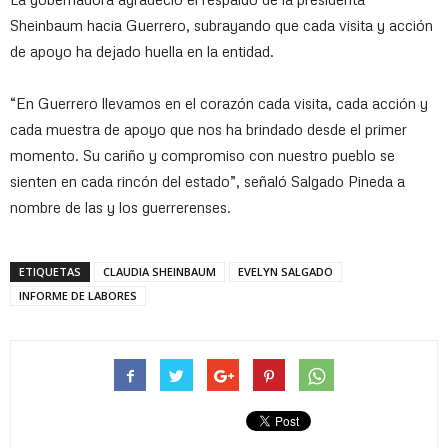
Sheinbaum hacia Guerrero, subrayando que cada visita y acción
de apoyo ha dejado huella en la entidad.
“En Guerrero llevamos en el corazón cada visita, cada acción y
cada muestra de apoyo que nos ha brindado desde el primer
momento. Su cariño y compromiso con nuestro pueblo se
sienten en cada rincón del estado”, señaló Salgado Pineda a
nombre de las y los guerrerenses.
ETIQUETAS
CLAUDIA SHEINBAUM
EVELYN SALGADO
INFORME DE LABORES