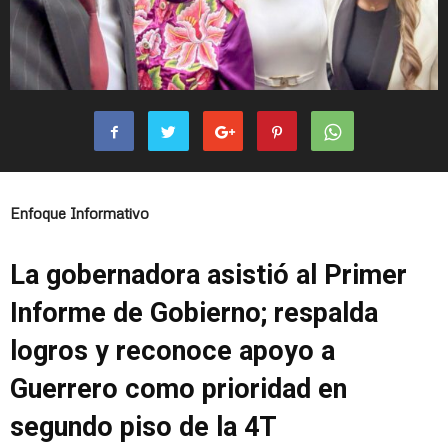
Enfoque Informativo
La gobernadora asistió al Primer
Informe de Gobierno; respalda
logros y reconoce apoyo a
Guerrero como prioridad en
segundo piso de la 4T