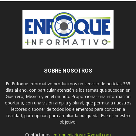
SOBRE NOSOTROS
En Enfoque Informativo producimos un servicio de noticias 365
días al año, con particular atención a los temas que suceden en
Guerrero, México y en el mundo. Proporcionar una información
oportuna, con una visión amplia y plural, que permita a nuestros
lectores disponer de todos los elementos para conocer la
realidad, para opinar, para ampliar la búsqueda. Ese es nuestro
objetivo.
Contáctanos:
enfoquediariogro@gmail.com