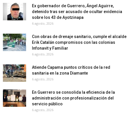
Ex gobernador de Guerrero, Ángel Aguirre,
detenido tras ser acusado de ocultar evidencia
sobre los 43 de Ayotzinapa
6 agosto, 2026
Con obras de drenaje sanitario, cumple el alcalde
Erik Catalán compromisos con las colonias
Infonavit y Familiar
6 agosto, 2026
Atiende Capama puntos críticos de la red
sanitaria en la zona Diamante
6 agosto, 2026
En Guerrero se consolida la eficiencia de la
administración con profesionalización del
servicio público
6 agosto, 2026