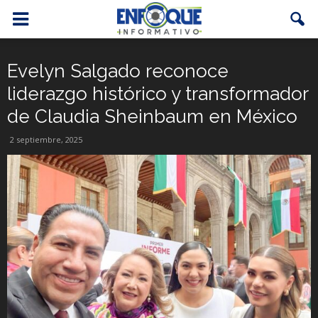
Evelyn Salgado reconoce
liderazgo histórico y transformador
de Claudia Sheinbaum en México
2 septiembre, 2025