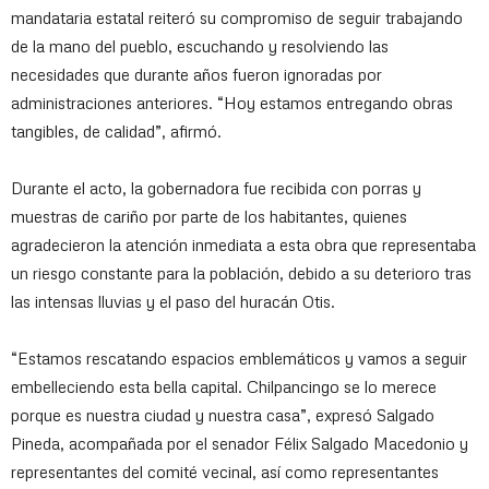
mandataria estatal reiteró su compromiso de seguir trabajando
de la mano del pueblo, escuchando y resolviendo las
necesidades que durante años fueron ignoradas por
administraciones anteriores. “Hoy estamos entregando obras
tangibles, de calidad”, afirmó.
Durante el acto, la gobernadora fue recibida con porras y
muestras de cariño por parte de los habitantes, quienes
agradecieron la atención inmediata a esta obra que representaba
un riesgo constante para la población, debido a su deterioro tras
las intensas lluvias y el paso del huracán Otis.
“Estamos rescatando espacios emblemáticos y vamos a seguir
embelleciendo esta bella capital. Chilpancingo se lo merece
porque es nuestra ciudad y nuestra casa”, expresó Salgado
Pineda, acompañada por el senador Félix Salgado Macedonio y
representantes del comité vecinal, así como representantes