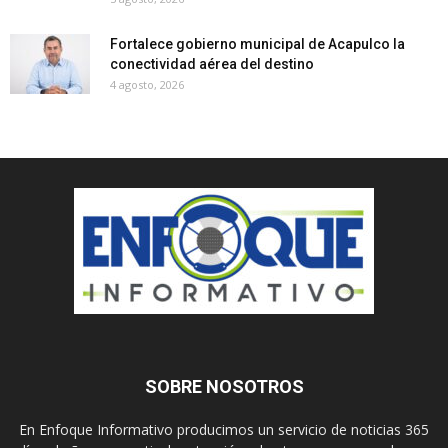
Fortalece gobierno municipal de Acapulco la
conectividad aérea del destino
4 agosto, 2026
SOBRE NOSOTROS
En Enfoque Informativo producimos un servicio de noticias 365