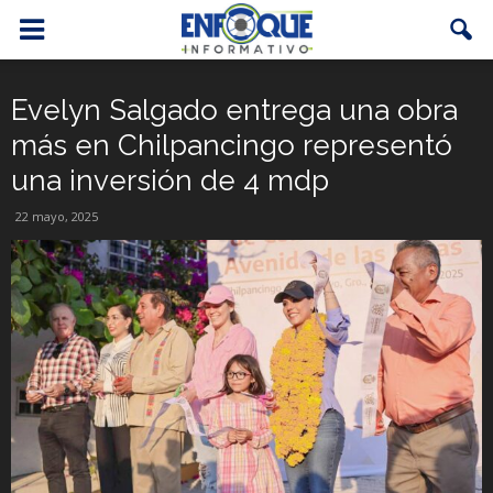
Evelyn Salgado entrega una obra
más en Chilpancingo representó
una inversión de 4 mdp
22 mayo, 2025