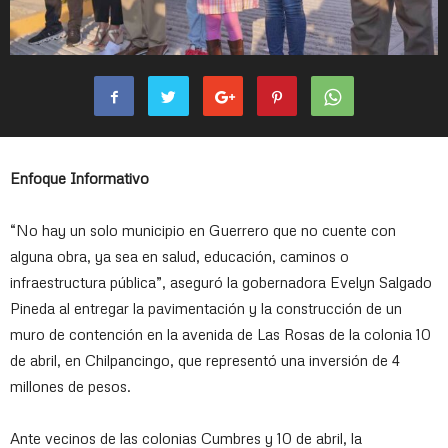
Enfoque Informativo
“No hay un solo municipio en Guerrero que no cuente con
alguna obra, ya sea en salud, educación, caminos o
infraestructura pública”, aseguró la gobernadora Evelyn Salgado
Pineda al entregar la pavimentación y la construcción de un
muro de contención en la avenida de Las Rosas de la colonia 10
de abril, en Chilpancingo, que representó una inversión de 4
millones de pesos.
Ante vecinos de las colonias Cumbres y 10 de abril, la