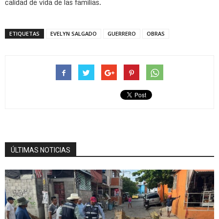
calidad de vida de las familias.
ETIQUETAS
EVELYN SALGADO
GUERRERO
OBRAS
ÚLTIMAS NOTICIAS