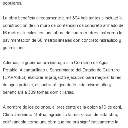
populares.
La obra beneficia directamente a mil 394 habitantes e incluyó la
construcción de un muro de contención de concreto armado de
16 metros lineales con una altura de cuatro metros, así como la
pavimentación de 68 metros lineales con concreto hidráulico y
guarniciones.
Además, la gobernadora instruyó a la Comisión de Agua
Potable, Alcantarillado y Saneamiento del Estado de Guerrero
(CAPASEG) elaborar el proyecto ejecutivo para mejorar la red
de agua potable, el cual será ejecutado este mismo año y
beneficiará a 339 tomas domiciliarias.
A nombre de los colonos, el presidente de la colonia 10 de abril,
Cleto Jerónimo Molina, agradeció la realización de esta obra,
calificándola como una obra que mejora significativamente la