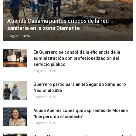
Atiende Capama puntos críticos de la red
sanitaria en la zona Diamante
6 agosto, 2026
En Guerrero se consolida la eficiencia de la
administración con profesionalización del
servicio público
6 agosto, 2026
Guerrero participará en el Segundo Simulacro
Nacional 2026
6 agosto, 2026
Acusa Abelina López que aspirantes de Morena
”han perdido el contexto”
5 agosto, 2026