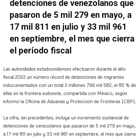
detenciones de venezolanos que
pasaron de 5 mil 279 en mayo, a
17 mil 811 en julio y 33 mil 961
en septiembre, el mes que cierra
el período fiscal
Las autoridades estadounidenses efectuaron durante el año
fiscal 2022 un número récord de detenciones de migrantes
indocumentados con un total 2 millones 766 mil 582, el 85 % de
ellas en la frontera sudoeste, compartida con México, según
informó la Oficina de Aduanas y Protección de Fronteras (CBP).
La cifra, sin precedentes, incluye un incremento sustancial de
detenciones de venezolanos que pasaron de 5 mil 279 en mayo,
a 17 mil 811 en julio y 33 mil 961 en septiembre, el mes que cierra