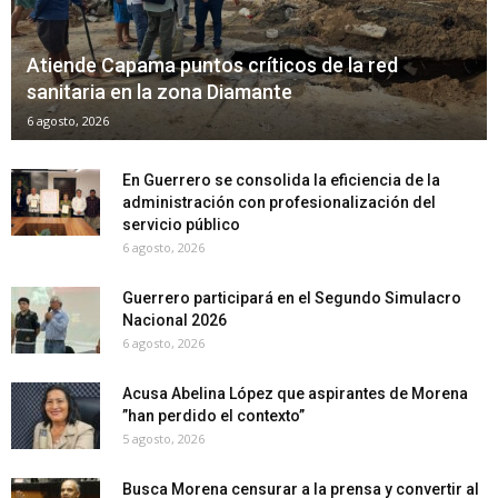
Atiende Capama puntos críticos de la red
sanitaria en la zona Diamante
6 agosto, 2026
En Guerrero se consolida la eficiencia de la
administración con profesionalización del
servicio público
6 agosto, 2026
Guerrero participará en el Segundo Simulacro
Nacional 2026
6 agosto, 2026
Acusa Abelina López que aspirantes de Morena
”han perdido el contexto”
5 agosto, 2026
Busca Morena censurar a la prensa y convertir al