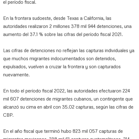
el período fiscal.
En la frontera sudoeste, desde Texas a California, las
autoridades realizaron 2 millones 378 mil 944 detenciones, una
aumento del 37.1 % sobre las cifras del período fiscal 2021.
Las cifras de detenciones no reflejan las capturas individuales ya
que muchos migrantes indocumentados son detenidos,
expulsados, vuelven a cruzar la frontera y son capturados
nuevamente.
En todo el período fiscal 2022, las autoridades efectuaron 224
mil 607 detenciones de migrantes cubanos, un contingente que
alcanzó su cima en abril con 35.02 capturas, según las cifras de
CBP.
En el año fiscal que terminó hubo 823 mil 057 capturas de