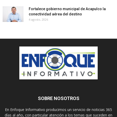
Fortalece gobierno municipal de Acapulco la
conectividad aérea del destino
4 agosto, 2026
SOBRE NOSOTROS
En Enfoque Informativo producimos un servicio de noticias 365
días al año, con particular atención a los temas que suceden en