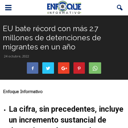
EU bate récord con más 2.7
millones de detenciones de
migrantes en un año
24 octubre, 2022
Enfoque Informativo
La cifra, sin precedentes, incluye
un incremento sustancial de