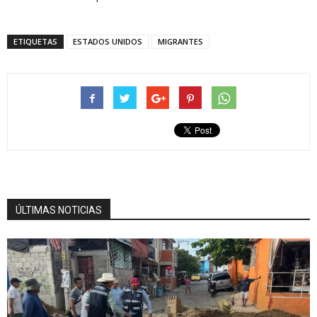
ETIQUETAS
ESTADOS UNIDOS
MIGRANTES
ÚLTIMAS NOTICIAS