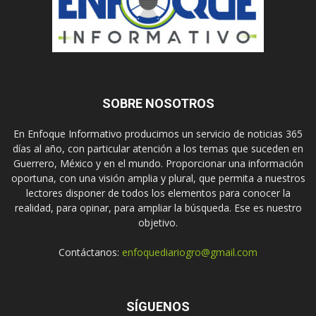
SOBRE NOSOTROS
En Enfoque Informativo producimos un servicio de noticias 365
días al año, con particular atención a los temas que suceden en
Guerrero, México y en el mundo. Proporcionar una información
oportuna, con una visión amplia y plural, que permita a nuestros
lectores disponer de todos los elementos para conocer la
realidad, para opinar, para ampliar la búsqueda. Ese es nuestro
objetivo.
Contáctanos:
enfoquediariogro@gmail.com
SÍGUENOS