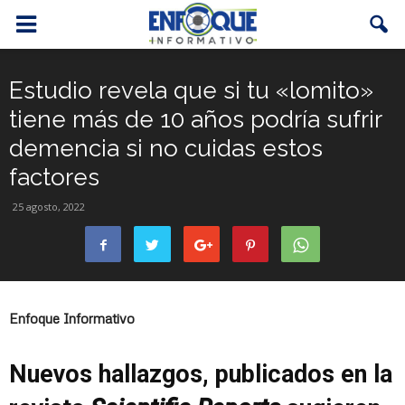
Estudio revela que si tu «lomito»
tiene más de 10 años podría sufrir
demencia si no cuidas estos
factores
25 agosto, 2022
Enfoque Informativo
Nuevos hallazgos, publicados en la