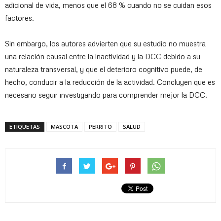
adicional de vida, menos que el 68 % cuando no se cuidan esos
factores.
Sin embargo, los autores advierten que su estudio no muestra
una relación causal entre la inactividad y la DCC debido a su
naturaleza transversal, y que el deterioro cognitivo puede, de
hecho, conducir a la reducción de la actividad. Concluyen que es
necesario seguir investigando para comprender mejor la DCC.
ETIQUETAS
MASCOTA
PERRITO
SALUD