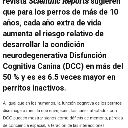
revista
Scientific Reports
sugieren
que para los perros de más de 10
años, cada año extra de vida
aumenta el riesgo relativo de
desarrollar la condición
neurodegenerativa Disfunción
Cognitiva Canina (DCC) en más del
50 % y es es 6.5 veces mayor en
perritos inactivos.
Al igual que en los humanos, la función cognitiva de los perritos
disminuye a medida que envejecen; los canes afectados con
DCC pueden mostrar signos como déficits de memoria, pérdida
de conciencia espacial, alteración de las interacciones