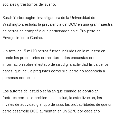
sociales y trastornos del sueño.
Sarah Yarboroughm investigadora de la Universidad de
Washington, estudió la prevalencia del DCC en una gran muestra
de perros de compañía que participaron en el Proyecto de
Envejecimiento Canino.
Un total de 15 mil 19 perros fueron incluidos en la muestra en
donde los propietarios completaron dos encuestas con
información sobre el estado de salud y la actividad física de los
canes, que incluía preguntas como si el perro no reconocía a
personas conocidas.
Los autores del estudio señalan que cuando se controlan
factores como los problemas de salud, la esterilización, los
niveles de actividad y el tipo de raza, las probabilidades de que un
perro desarrolle DCC aumentan en un 52 % por cada año