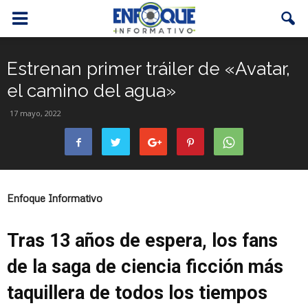
Estrenan primer tráiler de «Avatar,
el camino del agua»
17 mayo, 2022
Enfoque Informativo
Tras 13 años de espera, los fans
de la saga de ciencia ficción más
taquillera de todos los tiempos