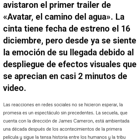
avistaron el primer trailer de
«Avatar, el camino del agua». La
cinta tiene fecha de estreno el 16
diciembre, pero desde ya se siente
la emoción de su llegada debido al
despliegue de efectos visuales que
se aprecian en casi 2 minutos de
video.
Las reacciones en redes sociales no se hicieron esperar, la
promesa es un espectáculo sin precedentes. La secuela, que
cuenta con la dirección de James Cameron, está ambientada
una década después de los acontecimientos de la primera
película y sigue la tensa historia entre los humanos y la tribu