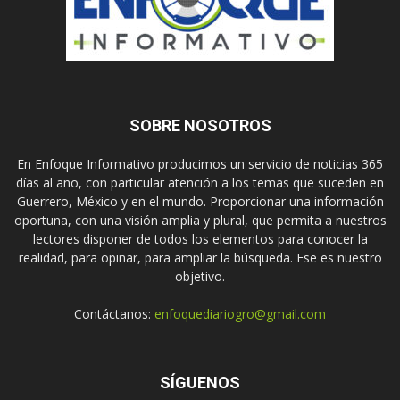
SOBRE NOSOTROS
En Enfoque Informativo producimos un servicio de noticias 365
días al año, con particular atención a los temas que suceden en
Guerrero, México y en el mundo. Proporcionar una información
oportuna, con una visión amplia y plural, que permita a nuestros
lectores disponer de todos los elementos para conocer la
realidad, para opinar, para ampliar la búsqueda. Ese es nuestro
objetivo.
Contáctanos:
enfoquediariogro@gmail.com
SÍGUENOS