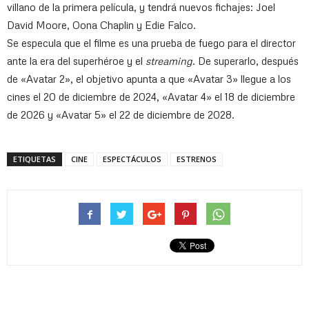
villano de la primera película, y tendrá nuevos fichajes: Joel
David Moore, Oona Chaplin y Edie Falco.
Se especula que el filme es una prueba de fuego para el director
ante la era del superhéroe y el
streaming
. De superarlo, después
de «Avatar 2», el objetivo apunta a que «Avatar 3» llegue a los
cines el 20 de diciembre de 2024, «Avatar 4» el 18 de diciembre
de 2026 y «Avatar 5» el 22 de diciembre de 2028.
ETIQUETAS
CINE
ESPECTÁCULOS
ESTRENOS