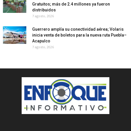
Gratuitos; más de 2.4 millones ya fueron
distribuidos
7 agosto, 2026
Guerrero amplía su conectividad aérea; Volaris
inicia venta de boletos para la nueva ruta Puebla–
Acapulco
7 agosto, 2026