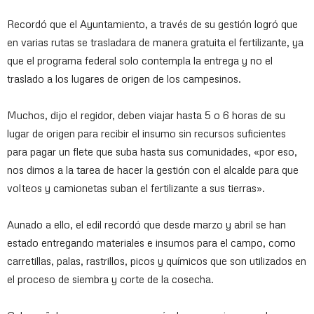
Recordó que el Ayuntamiento, a través de su gestión logró que
en varias rutas se trasladara de manera gratuita el fertilizante, ya
que el programa federal solo contempla la entrega y no el
traslado a los lugares de origen de los campesinos.
Muchos, dijo el regidor, deben viajar hasta 5 o 6 horas de su
lugar de origen para recibir el insumo sin recursos suficientes
para pagar un flete que suba hasta sus comunidades, «por eso,
nos dimos a la tarea de hacer la gestión con el alcalde para que
volteos y camionetas suban el fertilizante a sus tierras».
Aunado a ello, el edil recordó que desde marzo y abril se han
estado entregando materiales e insumos para el campo, como
carretillas, palas, rastrillos, picos y químicos que son utilizados en
el proceso de siembra y corte de la cosecha.