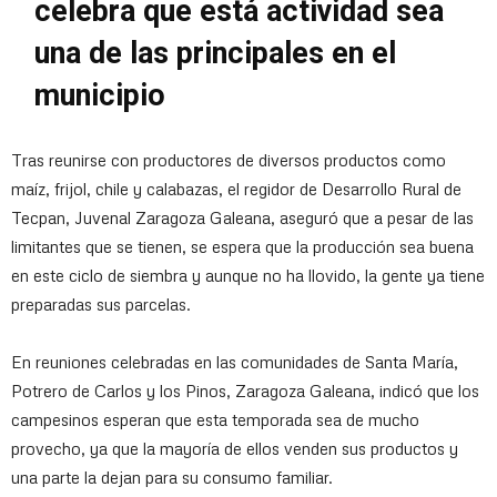
celebra que está actividad sea
una de las principales en el
municipio
Tras reunirse con productores de diversos productos como
maíz, frijol, chile y calabazas, el regidor de Desarrollo Rural de
Tecpan, Juvenal Zaragoza Galeana, aseguró que a pesar de las
limitantes que se tienen, se espera que la producción sea buena
en este ciclo de siembra y aunque no ha llovido, la gente ya tiene
preparadas sus parcelas.
En reuniones celebradas en las comunidades de Santa María,
Potrero de Carlos y los Pinos, Zaragoza Galeana, indicó que los
campesinos esperan que esta temporada sea de mucho
provecho, ya que la mayoría de ellos venden sus productos y
una parte la dejan para su consumo familiar.