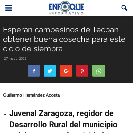
Esperan campesinos de Tecpan
obtener buena cosecha para este
ciclo de siembra
27 mayo, 2022
Guillermo Hernández Acosta
Juvenal Zaragoza, regidor de
Desarrollo Rural del municipio