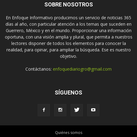
SOBRE NOSOTROS
En Enfoque Informativo producimos un servicio de noticias 365
días al año, con particular atención a los temas que suceden en
Guerrero, México y en el mundo. Proporcionar una información
oportuna, con una visión amplia y plural, que permita a nuestros
lectores disponer de todos los elementos para conocer la
realidad, para opinar, para ampliar la búsqueda. Ese es nuestro
objetivo.
Contáctanos:
enfoquediariogro@gmail.com
SÍGUENOS
Quiénes somos