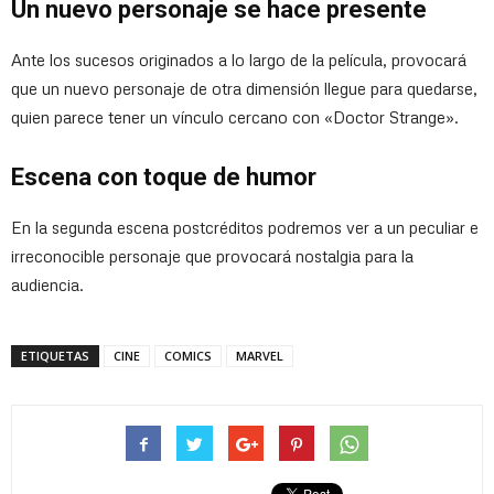
Un nuevo personaje se hace presente
Ante los sucesos originados a lo largo de la película, provocará
que un nuevo personaje de otra dimensión llegue para quedarse,
quien parece tener un vínculo cercano con «Doctor Strange».
Escena con toque de humor
En la segunda escena postcréditos podremos ver a un peculiar e
irreconocible personaje que provocará nostalgia para la
audiencia.
ETIQUETAS
CINE
COMICS
MARVEL