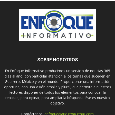
SOBRE NOSOTROS
En Enfoque Informativo producimos un servicio de noticias 365
días al año, con particular atención a los temas que suceden en
Guerrero, México y en el mundo. Proporcionar una información
oportuna, con una visión amplia y plural, que permita a nuestros
lectores disponer de todos los elementos para conocer la
realidad, para opinar, para ampliar la búsqueda. Ese es nuestro
objetivo.
Contáctanos:
enfoquediariogro@gmail.com