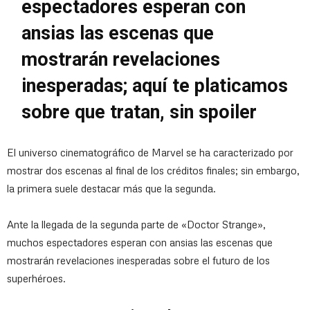
espectadores esperan con
ansias las escenas que
mostrarán revelaciones
inesperadas; aquí te platicamos
sobre que tratan, sin spoiler
El universo cinematográfico de Marvel se ha caracterizado por
mostrar dos escenas al final de los créditos finales; sin embargo,
la primera suele destacar más que la segunda.
Ante la llegada de la segunda parte de «Doctor Strange»,
muchos espectadores esperan con ansias las escenas que
mostrarán revelaciones inesperadas sobre el futuro de los
superhéroes.