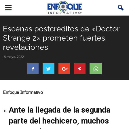
Escenas postcréditos de «Doctor
Strange 2» prometen fuertes
revelaciones
5 mayo, 2022
Enfoque Informativo
Ante la llegada de la segunda
parte del hechicero, muchos