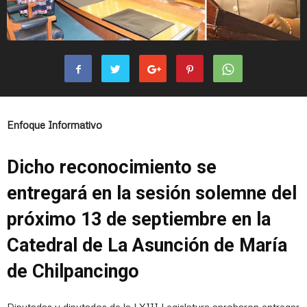
Enfoque Informativo
Dicho reconocimiento se
entregará en la sesión solemne del
próximo 13 de septiembre en la
Catedral de La Asunción de María
de Chilpancingo