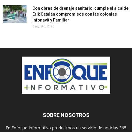
Con obras de drenaje sanitario, cumple el alcalde
Erik Catalán compromisos con las colonias
Infonavit y Familiar
6 agosto, 2026
SOBRE NOSOTROS
En Enfoque Informativo producimos un servicio de noticias 365