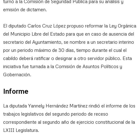
turnó a la Comisión de Seguridad Pública para su análisis y
emisión de dictamen.
El diputado Carlos Cruz López propuso reformar la Ley Orgánica
del Municipio Libre del Estado para que en caso de ausencia del
secretario del Ayuntamiento, se nombre a un secretario interino
por un periodo máximo de 30 días, tiempo durante el cual el
cabildo deberá ratificar o designar a otro servidor público. Esta
iniciativa fue turnada a la Comisión de Asuntos Políticos y
Gobernación.
Informe
La diputada Yannely Hernández Martínez rindió el informe de los
trabajos legislativos del segundo periodo de receso
correspondiente al segundo año de ejercicio constitucional de la
LXIII Legislatura.