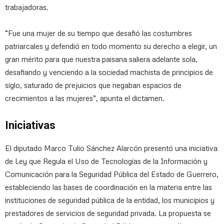
trabajadoras.
“Fue una mujer de su tiempo que desafió las costumbres
patriarcales y defendió en todo momento su derecho a elegir, un
gran mérito para que nuestra paisana saliera adelante sola,
desafiando y venciendo a la sociedad machista de principios de
siglo, saturado de prejuicios que negaban espacios de
crecimientos a las mujeres”, apunta el dictamen.
Iniciativas
El diputado Marco Tulio Sánchez Alarcón presentó una iniciativa
de Ley que Regula el Uso de Tecnologías de la Información y
Comunicación para la Seguridad Pública del Estado de Guerrero,
estableciendo las bases de coordinación en la materia entre las
instituciones de seguridad pública de la entidad, los municipios y
prestadores de servicios de seguridad privada. La propuesta se