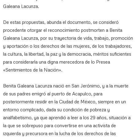
Galeana Lacunza.
De estas propuestas, abunda el documento, se consideró
procedente otorgar el reconocimiento postmorten a Benita
Galeana Lacunza, por su trayectoria de vida, trabajo, promoción
y aportación o los derechos de las mujeres, de los trabajadores,
la cultura, la libertad, la paz y la democracia, méritos suficientes
para considerarla una digna merecedora de lo Presea
«Sentimientos de la Nación».
Benita Galeana Lacunza nació en San Jerónimo, y a la muerte
de sus padres emigró al puerto de Acapulco, para
posteriormente residir en la Ciudad de México, siempre en un
entorno complicado, dada su condición de pobreza y
analfabetismo, ya que aprendió a leer a los 29 años, situación a
la que se sobrepuso para convertirse en una activista de
izquierda y precursora en la lucha de los derechos de las