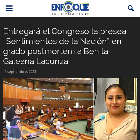
Entregará el Congreso la presea
“Sentimientos de la Nación” en
grado postmortem a Benita
Galeana Lacunza
7 septiembre, 2023