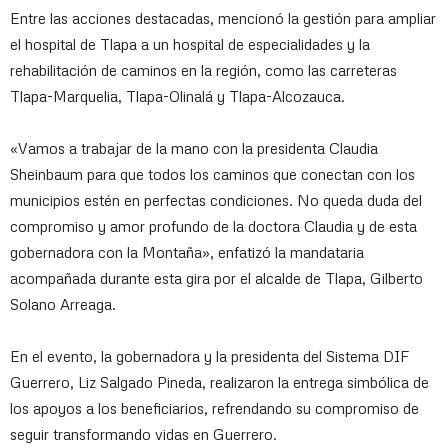
Entre las acciones destacadas, mencionó la gestión para ampliar
el hospital de Tlapa a un hospital de especialidades y la
rehabilitación de caminos en la región, como las carreteras
Tlapa-Marquelia, Tlapa-Olinalá y Tlapa-Alcozauca.
«Vamos a trabajar de la mano con la presidenta Claudia
Sheinbaum para que todos los caminos que conectan con los
municipios estén en perfectas condiciones. No queda duda del
compromiso y amor profundo de la doctora Claudia y de esta
gobernadora con la Montaña», enfatizó la mandataria
acompañada durante esta gira por el alcalde de Tlapa, Gilberto
Solano Arreaga.
En el evento, la gobernadora y la presidenta del Sistema DIF
Guerrero, Liz Salgado Pineda, realizaron la entrega simbólica de
los apoyos a los beneficiarios, refrendando su compromiso de
seguir transformando vidas en Guerrero.