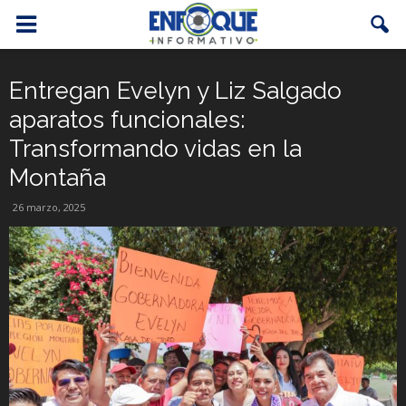
Entregan Evelyn y Liz Salgado
aparatos funcionales:
Transformando vidas en la
Montaña
26 marzo, 2025