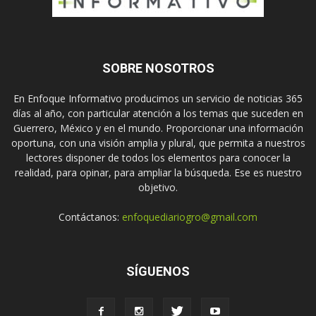
SOBRE NOSOTROS
En Enfoque Informativo producimos un servicio de noticias 365
días al año, con particular atención a los temas que suceden en
Guerrero, México y en el mundo. Proporcionar una información
oportuna, con una visión amplia y plural, que permita a nuestros
lectores disponer de todos los elementos para conocer la
realidad, para opinar, para ampliar la búsqueda. Ese es nuestro
objetivo.
Contáctanos:
enfoquediariogro@gmail.com
SÍGUENOS