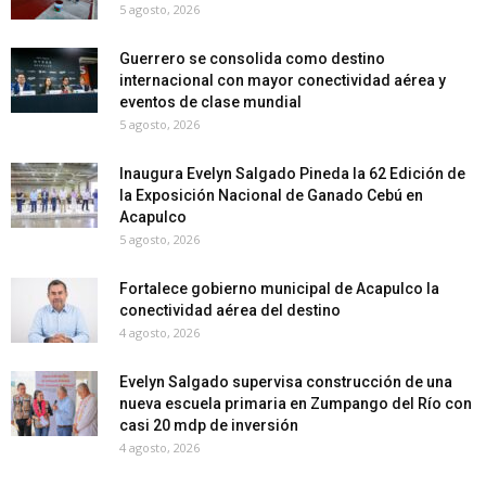
5 agosto, 2026
Guerrero se consolida como destino
internacional con mayor conectividad aérea y
eventos de clase mundial
5 agosto, 2026
Inaugura Evelyn Salgado Pineda la 62 Edición de
la Exposición Nacional de Ganado Cebú en
Acapulco
5 agosto, 2026
Fortalece gobierno municipal de Acapulco la
conectividad aérea del destino
4 agosto, 2026
Evelyn Salgado supervisa construcción de una
nueva escuela primaria en Zumpango del Río con
casi 20 mdp de inversión
4 agosto, 2026