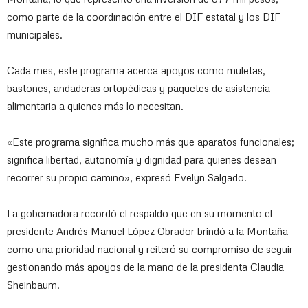
como parte de la coordinación entre el DIF estatal y los DIF
municipales.
Cada mes, este programa acerca apoyos como muletas,
bastones, andaderas ortopédicas y paquetes de asistencia
alimentaria a quienes más lo necesitan.
«Este programa significa mucho más que aparatos funcionales;
significa libertad, autonomía y dignidad para quienes desean
recorrer su propio camino», expresó Evelyn Salgado.
La gobernadora recordó el respaldo que en su momento el
presidente Andrés Manuel López Obrador brindó a la Montaña
como una prioridad nacional y reiteró su compromiso de seguir
gestionando más apoyos de la mano de la presidenta Claudia
Sheinbaum.