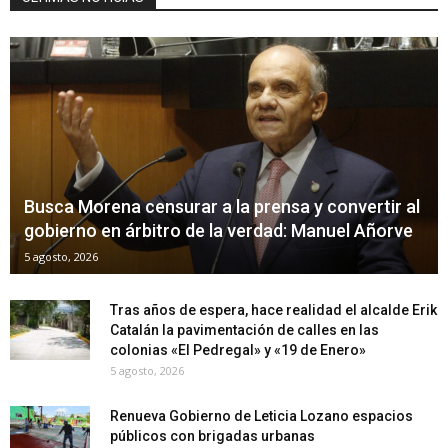
Busca Morena censurar a la prensa y convertir al
gobierno en árbitro de la verdad: Manuel Añorve
5 agosto, 2026
Tras años de espera, hace realidad el alcalde Erik
Catalán la pavimentación de calles en las
colonias «El Pedregal» y «19 de Enero»
5 agosto, 2026
Renueva Gobierno de Leticia Lozano espacios
públicos con brigadas urbanas