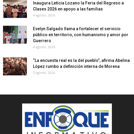
Inaugura Leticia Lozano la Feria del Regreso a
Clases 2026 en apoyo a las familias
4 agosto, 2026
Evelyn Salgado llama a fortalecer el servicio
público en territorio, con humanismo y amor por
Guerrero
4 agosto, 2026
“La encuesta real es la del pueblo”, afirma Abelina
López rumbo a definición interna de Morena
3 agosto, 2026