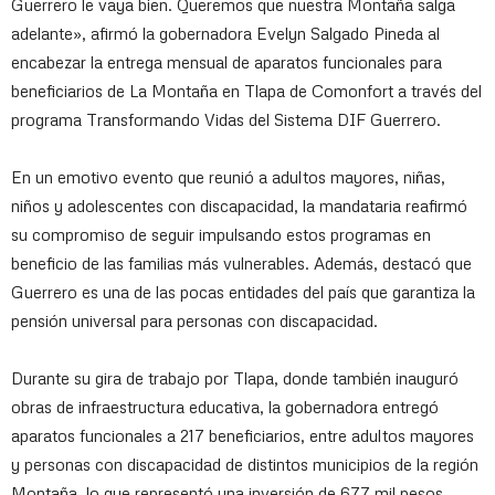
Guerrero le vaya bien. Queremos que nuestra Montaña salga
adelante», afirmó la gobernadora Evelyn Salgado Pineda al
encabezar la entrega mensual de aparatos funcionales para
beneficiarios de La Montaña en Tlapa de Comonfort a través del
programa Transformando Vidas del Sistema DIF Guerrero.
En un emotivo evento que reunió a adultos mayores, niñas,
niños y adolescentes con discapacidad, la mandataria reafirmó
su compromiso de seguir impulsando estos programas en
beneficio de las familias más vulnerables. Además, destacó que
Guerrero es una de las pocas entidades del país que garantiza la
pensión universal para personas con discapacidad.
Durante su gira de trabajo por Tlapa, donde también inauguró
obras de infraestructura educativa, la gobernadora entregó
aparatos funcionales a 217 beneficiarios, entre adultos mayores
y personas con discapacidad de distintos municipios de la región
Montaña, lo que representó una inversión de 677 mil pesos,