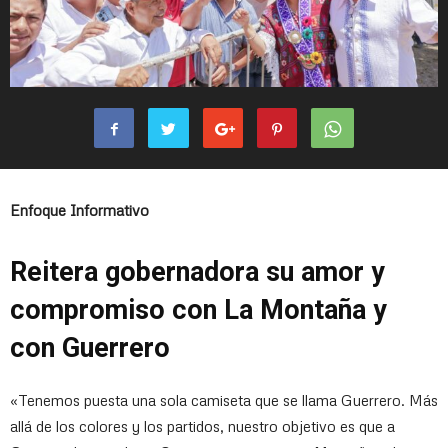
Enfoque Informativo
Reitera gobernadora su amor y
compromiso con La Montaña y
con Guerrero
«Tenemos puesta una sola camiseta que se llama Guerrero. Más
allá de los colores y los partidos, nuestro objetivo es que a