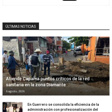
ÚLTIMAS NOTICIAS
Atiende Capama puntos críticos de la red
sanitaria en la zona Diamante
6 agosto, 2026
En Guerrero se consolida la eficiencia de la
administración con profesionalización del