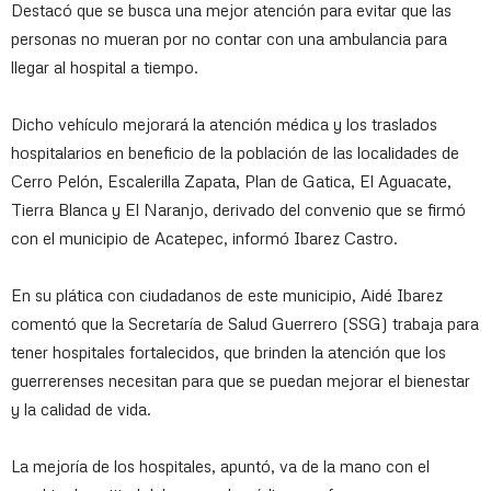
Destacó que se busca una mejor atención para evitar que las
personas no mueran por no contar con una ambulancia para
llegar al hospital a tiempo.
Dicho vehículo mejorará la atención médica y los traslados
hospitalarios en beneficio de la población de las localidades de
Cerro Pelón, Escalerilla Zapata, Plan de Gatica, El Aguacate,
Tierra Blanca y El Naranjo, derivado del convenio que se firmó
con el municipio de Acatepec, informó Ibarez Castro.
En su plática con ciudadanos de este municipio, Aidé Ibarez
comentó que la Secretaría de Salud Guerrero (SSG) trabaja para
tener hospitales fortalecidos, que brinden la atención que los
guerrerenses necesitan para que se puedan mejorar el bienestar
y la calidad de vida.
La mejoría de los hospitales, apuntó, va de la mano con el