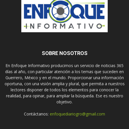
SOBRE NOSOTROS
En Enfoque Informativo producimos un servicio de noticias 365
días al año, con particular atención a los temas que suceden en
Guerrero, México y en el mundo. Proporcionar una información
oportuna, con una visión amplia y plural, que permita a nuestros
lectores disponer de todos los elementos para conocer la
realidad, para opinar, para ampliar la búsqueda. Ese es nuestro
objetivo.
Contáctanos:
enfoquediariogro@gmail.com