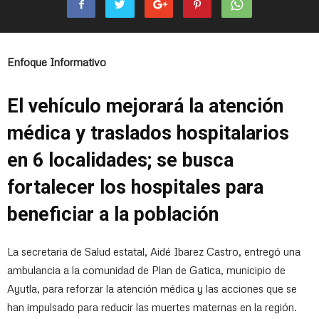
Enfoque Informativo
El vehículo mejorará la atención
médica y traslados hospitalarios
en 6 localidades; se busca
fortalecer los hospitales para
beneficiar a la población
La secretaria de Salud estatal, Aidé Ibarez Castro, entregó una
ambulancia a la comunidad de Plan de Gatica, municipio de
Ayutla, para reforzar la atención médica y las acciones que se
han impulsado para reducir las muertes maternas en la región.