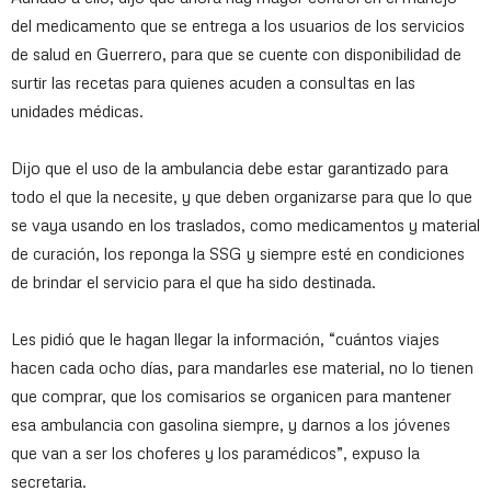
del medicamento que se entrega a los usuarios de los servicios
de salud en Guerrero, para que se cuente con disponibilidad de
surtir las recetas para quienes acuden a consultas en las
unidades médicas.
Dijo que el uso de la ambulancia debe estar garantizado para
todo el que la necesite, y que deben organizarse para que lo que
se vaya usando en los traslados, como medicamentos y material
de curación, los reponga la SSG y siempre esté en condiciones
de brindar el servicio para el que ha sido destinada.
Les pidió que le hagan llegar la información, “cuántos viajes
hacen cada ocho días, para mandarles ese material, no lo tienen
que comprar, que los comisarios se organicen para mantener
esa ambulancia con gasolina siempre, y darnos a los jóvenes
que van a ser los choferes y los paramédicos”, expuso la
secretaria.