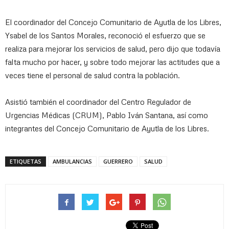
El coordinador del Concejo Comunitario de Ayutla de los Libres,
Ysabel de los Santos Morales, reconoció el esfuerzo que se
realiza para mejorar los servicios de salud, pero dijo que todavía
falta mucho por hacer, y sobre todo mejorar las actitudes que a
veces tiene el personal de salud contra la población.
Asistió también el coordinador del Centro Regulador de
Urgencias Médicas (CRUM), Pablo Iván Santana, así como
integrantes del Concejo Comunitario de Ayutla de los Libres.
ETIQUETAS
AMBULANCIAS
GUERRERO
SALUD