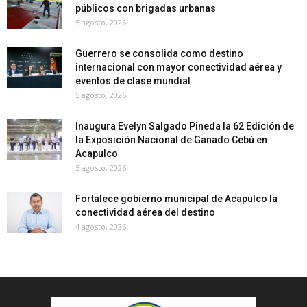
públicos con brigadas urbanas
5 agosto, 2026
Guerrero se consolida como destino
internacional con mayor conectividad aérea y
eventos de clase mundial
5 agosto, 2026
Inaugura Evelyn Salgado Pineda la 62 Edición de
la Exposición Nacional de Ganado Cebú en
Acapulco
5 agosto, 2026
Fortalece gobierno municipal de Acapulco la
conectividad aérea del destino
4 agosto, 2026