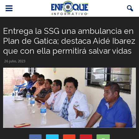
Entrega la SSG una ambulancia en
Plan de Gatica; destaca Aidé Ibarez
que con ella permitirá salvar vidas
26 julio, 2023