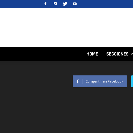
HOME
SECCIONES
Compartir en Facebook