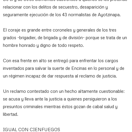
relacionar con los delitos de secuestro, desaparición y
seguramente ejecución de los 43 normalistas de Ayotzinapa.
El coraje es grande entre coroneles y generales de los tres
grados -brigadier, de brigada y de división- porque se trata de un
hombre honrado y digno de todo respeto.
Con esa frente en alto se entregó para enfrentar los cargos
inventados para salvar la suerte de Encinas en lo personal y de
un régimen incapaz de dar respuesta al reclamo de justicia.
Un reclamo contestado con un hecho altamente cuestionable:
se acusa y lleva ante la justicia a quienes persiguieron a los
presuntos criminales mientras éstos gozan de cabal salud y
libertad.
IGUAL CON CIENFUEGOS