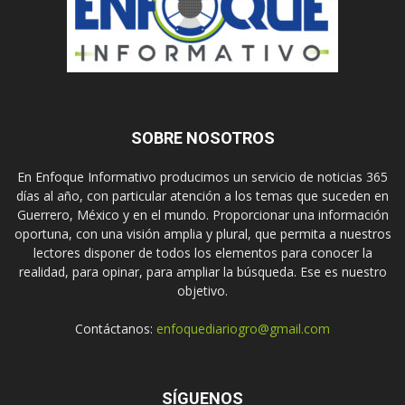
SOBRE NOSOTROS
En Enfoque Informativo producimos un servicio de noticias 365
días al año, con particular atención a los temas que suceden en
Guerrero, México y en el mundo. Proporcionar una información
oportuna, con una visión amplia y plural, que permita a nuestros
lectores disponer de todos los elementos para conocer la
realidad, para opinar, para ampliar la búsqueda. Ese es nuestro
objetivo.
Contáctanos:
enfoquediariogro@gmail.com
SÍGUENOS