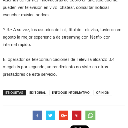
pueden ver televisión en vivo, chatear, consultar noticias,
escuchar música podcast…
Y 3.- A su vez, los usuarios de izzi, filial de Televisa, tuvieron en
agosto la mejor experiencia de streaming con Netflix con
internet rápido.
El operador de telecomunicaciones de Televisa alcanzó 3.4
megabits por segundo, un rendimiento no visto en otros
prestadores de este servicio.
ETIQUETAS
EDITORIAL
ENFOQUE INFORMATIVO
OPINIÓN