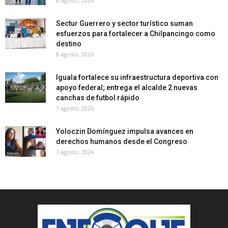
8 agosto, 2026
Sectur Guerrero y sector turístico suman
esfuerzos para fortalecer a Chilpancingo como
destino
8 agosto, 2026
Iguala fortalece su infraestructura deportiva con
apoyo federal; entrega el alcalde 2 nuevas
canchas de futbol rápido
7 agosto, 2026
Yoloczin Domínguez impulsa avances en
derechos humanos desde el Congreso
7 agosto, 2026