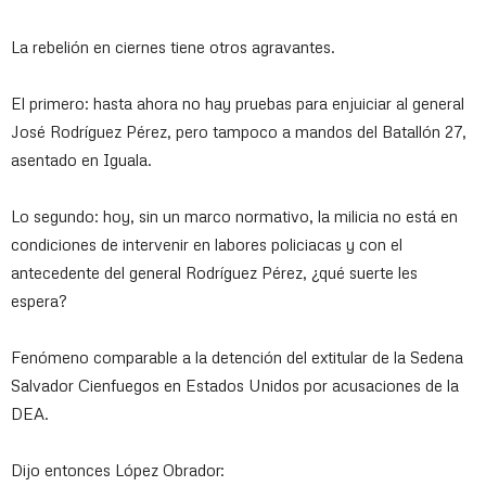
La rebelión en ciernes tiene otros agravantes.
El primero: hasta ahora no hay pruebas para enjuiciar al general
José Rodríguez Pérez, pero tampoco a mandos del Batallón 27,
asentado en Iguala.
Lo segundo: hoy, sin un marco normativo, la milicia no está en
condiciones de intervenir en labores policiacas y con el
antecedente del general Rodríguez Pérez, ¿qué suerte les
espera?
Fenómeno comparable a la detención del extitular de la Sedena
Salvador Cienfuegos en Estados Unidos por acusaciones de la
DEA.
Dijo entonces López Obrador: