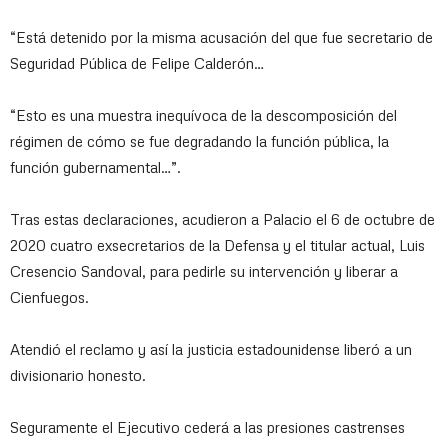
“Está detenido por la misma acusación del que fue secretario de
Seguridad Pública de Felipe Calderón…
“Esto es una muestra inequívoca de la descomposición del
régimen de cómo se fue degradando la función pública, la
función gubernamental…”.
Tras estas declaraciones, acudieron a Palacio el 6 de octubre de
2020 cuatro exsecretarios de la Defensa y el titular actual, Luis
Cresencio Sandoval, para pedirle su intervención y liberar a
Cienfuegos.
Atendió el reclamo y así la justicia estadounidense liberó a un
divisionario honesto.
Seguramente el Ejecutivo cederá a las presiones castrenses