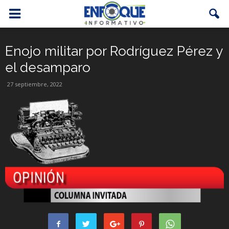
Enojo militar por Rodríguez Pérez y
el desamparo
27 septiembre, 2022