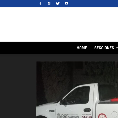
HOME
SECCIONES