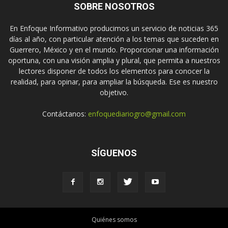
SOBRE NOSOTROS
En Enfoque Informativo producimos un servicio de noticias 365
días al año, con particular atención a los temas que suceden en
Guerrero, México y en el mundo. Proporcionar una información
oportuna, con una visión amplia y plural, que permita a nuestros
lectores disponer de todos los elementos para conocer la
realidad, para opinar, para ampliar la búsqueda. Ese es nuestro
objetivo.
Contáctanos:
enfoquediariogro@gmail.com
SÍGUENOS
Quiénes somos