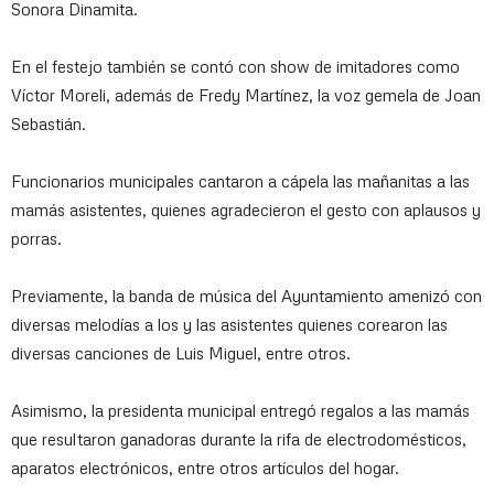
Sonora Dinamita.
En el festejo también se contó con show de imitadores como
Víctor Moreli, además de Fredy Martínez, la voz gemela de Joan
Sebastián.
Funcionarios municipales cantaron a cápela las mañanitas a las
mamás asistentes, quienes agradecieron el gesto con aplausos y
porras.
Previamente, la banda de música del Ayuntamiento amenizó con
diversas melodías a los y las asistentes quienes corearon las
diversas canciones de Luis Miguel, entre otros.
Asimismo, la presidenta municipal entregó regalos a las mamás
que resultaron ganadoras durante la rifa de electrodomésticos,
aparatos electrónicos, entre otros artículos del hogar.