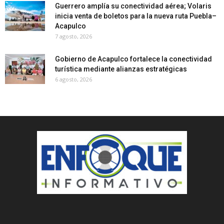
Guerrero amplía su conectividad aérea; Volaris
inicia venta de boletos para la nueva ruta Puebla–
Acapulco
7 agosto, 2026
Gobierno de Acapulco fortalece la conectividad
turística mediante alianzas estratégicas
6 agosto, 2026