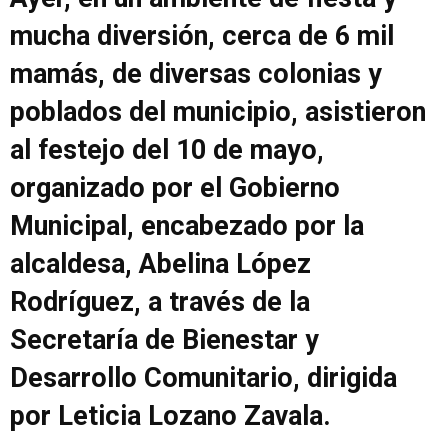
mucha diversión, cerca de 6 mil
mamás, de diversas colonias y
poblados del municipio, asistieron
al festejo del 10 de mayo,
organizado por el Gobierno
Municipal, encabezado por la
alcaldesa, Abelina López
Rodríguez, a través de la
Secretaría de Bienestar y
Desarrollo Comunitario, dirigida
por Leticia Lozano Zavala.