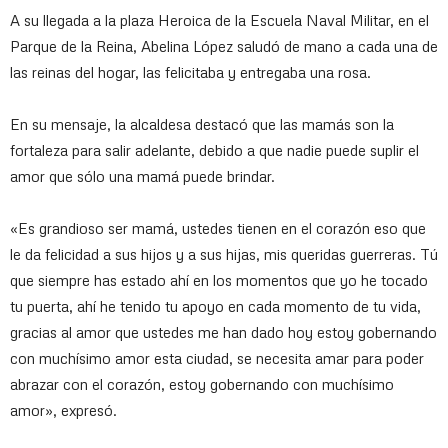
A su llegada a la plaza Heroica de la Escuela Naval Militar, en el
Parque de la Reina, Abelina López saludó de mano a cada una de
las reinas del hogar, las felicitaba y entregaba una rosa.
En su mensaje, la alcaldesa destacó que las mamás son la
fortaleza para salir adelante, debido a que nadie puede suplir el
amor que sólo una mamá puede brindar.
«Es grandioso ser mamá, ustedes tienen en el corazón eso que
le da felicidad a sus hijos y a sus hijas, mis queridas guerreras. Tú
que siempre has estado ahí en los momentos que yo he tocado
tu puerta, ahí he tenido tu apoyo en cada momento de tu vida,
gracias al amor que ustedes me han dado hoy estoy gobernando
con muchísimo amor esta ciudad, se necesita amar para poder
abrazar con el corazón, estoy gobernando con muchísimo
amor», expresó.