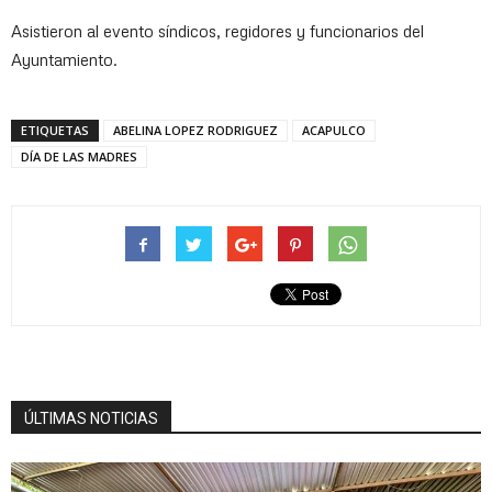
Asistieron al evento síndicos, regidores y funcionarios del
Ayuntamiento.
ETIQUETAS
ABELINA LOPEZ RODRIGUEZ
ACAPULCO
DÍA DE LAS MADRES
ÚLTIMAS NOTICIAS