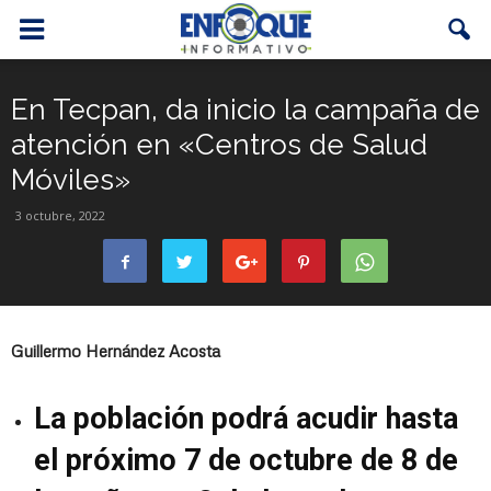
En Tecpan, da inicio la campaña de
atención en «Centros de Salud
Móviles»
3 octubre, 2022
Guillermo Hernández Acosta
La población podrá acudir hasta
el próximo 7 de octubre de 8 de