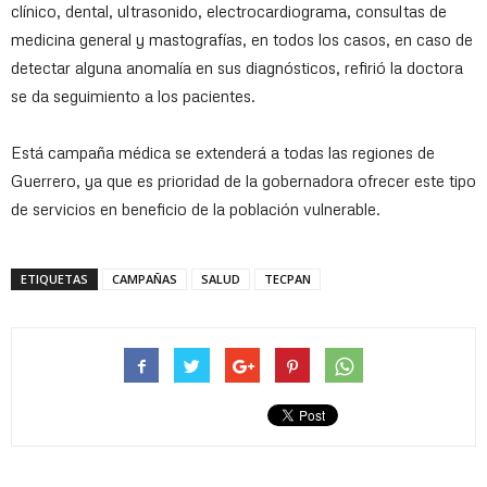
clínico, dental, ultrasonido, electrocardiograma, consultas de
medicina general y mastografías, en todos los casos, en caso de
detectar alguna anomalía en sus diagnósticos, refirió la doctora
se da seguimiento a los pacientes.
Está campaña médica se extenderá a todas las regiones de
Guerrero, ya que es prioridad de la gobernadora ofrecer este tipo
de servicios en beneficio de la población vulnerable.
ETIQUETAS
CAMPAÑAS
SALUD
TECPAN