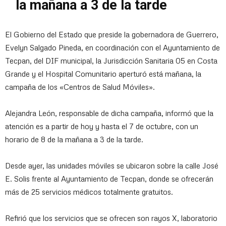
la mañana a 3 de la tarde
El Gobierno del Estado que preside la gobernadora de Guerrero,
Evelyn Salgado Pineda, en coordinación con el Ayuntamiento de
Tecpan, del DIF municipal, la Jurisdicción Sanitaria 05 en Costa
Grande y el Hospital Comunitario aperturó está mañana, la
campaña de los «Centros de Salud Móviles».
Alejandra León, responsable de dicha campaña, informó que la
atención es a partir de hoy y hasta el 7 de octubre, con un
horario de 8 de la mañana a 3 de la tarde.
Desde ayer, las unidades móviles se ubicaron sobre la calle José
E. Solis frente al Ayuntamiento de Tecpan, donde se ofrecerán
más de 25 servicios médicos totalmente gratuitos.
Refirió que los servicios que se ofrecen son rayos X, laboratorio