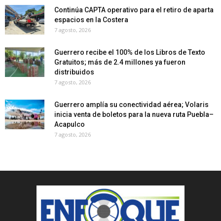
Continúa CAPTA operativo para el retiro de aparta
espacios en la Costera
7 agosto, 2026
Guerrero recibe el 100% de los Libros de Texto
Gratuitos; más de 2.4 millones ya fueron
distribuidos
7 agosto, 2026
Guerrero amplía su conectividad aérea; Volaris
inicia venta de boletos para la nueva ruta Puebla–
Acapulco
7 agosto, 2026