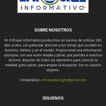
SOBRE NOSOTROS
En Enfoque Informativo producimos un servicio de noticias 365
días al año, con particular atención a los temas que suceden en
Guerrero, México y en el mundo. Proporcionar una información
oportuna, con una visión amplia y plural, que permita a nuestros
lectores disponer de todos los elementos para conocer la
realidad, para opinar, para ampliar la búsqueda. Ese es nuestro
objetivo.
Contáctanos:
enfoquediariogro@gmail.com
SÍGUENOS