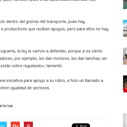
ón dentro del gremio del transporte, pues hay
 productores que reciben apoyos, pero para ellos no hay
ograma, la ley la vamos a defender, porque si es cierto
cadores, por ejemplo, les dan motores, les dan lanchas; sin
 están sobre regulando», lamentó.
na iniciativa para apoyo a su rubro, e hizo un llamado a
stren igualdad de sectores.
RTISTAS
ter