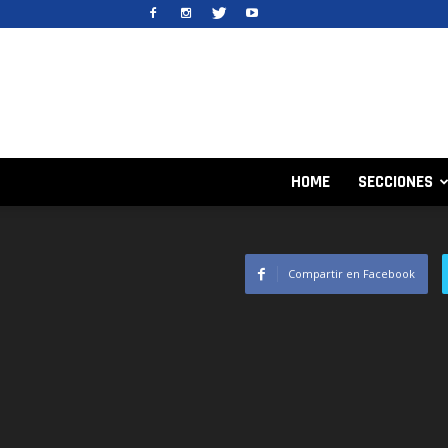
HOME
SECCIONES
Compartir en Facebook