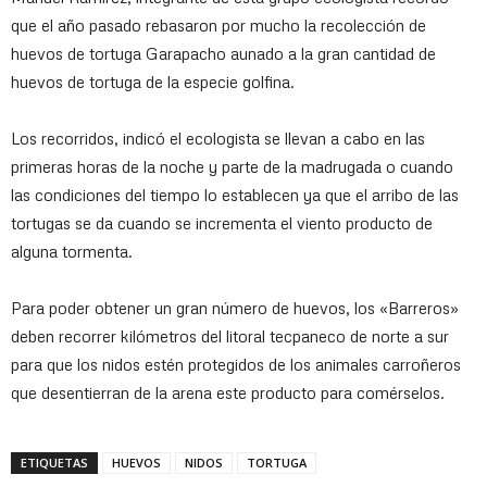
que el año pasado rebasaron por mucho la recolección de
huevos de tortuga Garapacho aunado a la gran cantidad de
huevos de tortuga de la especie golfina.
Los recorridos, indicó el ecologista se llevan a cabo en las
primeras horas de la noche y parte de la madrugada o cuando
las condiciones del tiempo lo establecen ya que el arribo de las
tortugas se da cuando se incrementa el viento producto de
alguna tormenta.
Para poder obtener un gran número de huevos, los «Barreros»
deben recorrer kilómetros del litoral tecpaneco de norte a sur
para que los nidos estén protegidos de los animales carroñeros
que desentierran de la arena este producto para comérselos.
ETIQUETAS
HUEVOS
NIDOS
TORTUGA