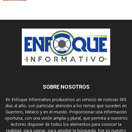
SOBRE NOSOTROS
En Enfoque Informativo producimos un servicio de noticias 365
días al año, con particular atención a los temas que suceden en
Guerrero, México y en el mundo. Proporcionar una información
oportuna, con una visión amplia y plural, que permita a nuestros
lectores disponer de todos los elementos para conocer la
realidad, para opinar, para ampliar la búsqueda. Ese es nuestro