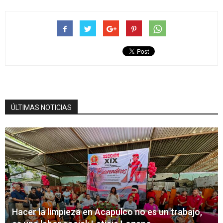
ÚLTIMAS NOTICIAS
Hacer la limpieza en Acapulco no es un trabajo,