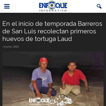
En el inicio de temporada Barreros
de San Luis recolectan primeros
huevos de tortuga Laud
4 junio, 2023